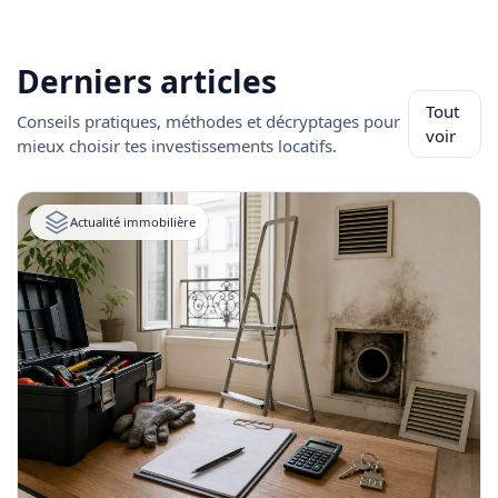
Derniers articles
Tout
Conseils pratiques, méthodes et décryptages pour
voir
mieux choisir tes investissements locatifs.
Actualité immobilière