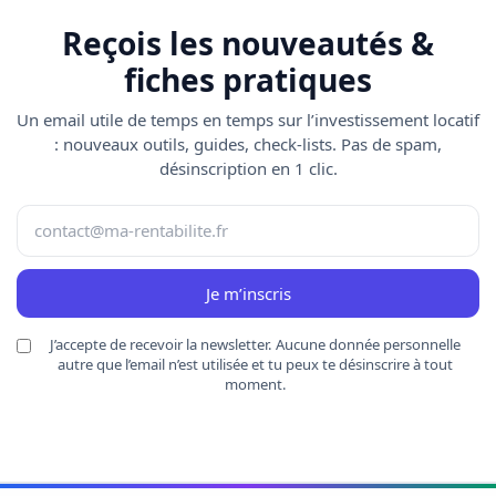
Reçois les nouveautés &
fiches pratiques
Un email utile de temps en temps sur l’investissement locatif
: nouveaux outils, guides, check-lists. Pas de spam,
désinscription en 1 clic.
Je m’inscris
J’accepte de recevoir la newsletter. Aucune donnée personnelle
autre que l’email n’est utilisée et tu peux te désinscrire à tout
moment.