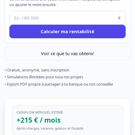
ou ajuster le reste ensuite.
€
Calculer ma rentabilité
Voir ce que tu vas obtenir
• Gratuit, anonyme, sans inscription
• Simulations illimitées pour tous tes projets
• Export PDF propre à partager à ta banque ou ton conseiller
CASHFLOW MENSUEL ESTIMÉ
+215 € / mois
Après charges, vacance, gestion et fiscalité.