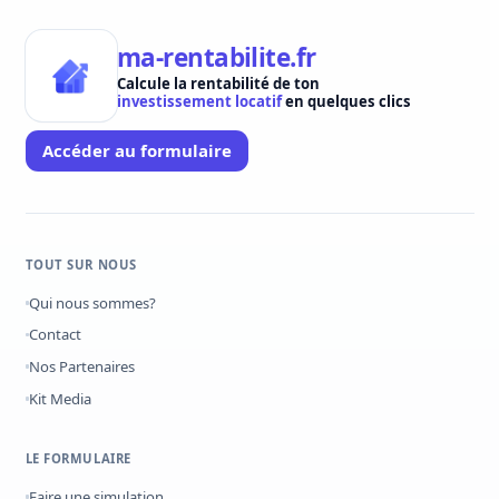
ma-rentabilite.fr
Calcule la rentabilité de ton
investissement locatif
en quelques clics
Accéder au formulaire
TOUT SUR NOUS
Qui nous sommes?
Contact
Nos Partenaires
Kit Media
LE FORMULAIRE
Faire une simulation