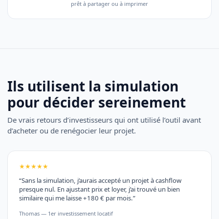
prêt à partager ou à imprimer
Ils utilisent la simulation
pour décider sereinement
De vrais retours d’investisseurs qui ont utilisé l’outil avant
d’acheter ou de renégocier leur projet.
★★★★★
“Sans la simulation, j’aurais accepté un projet à cashflow
presque nul. En ajustant prix et loyer, j’ai trouvé un bien
similaire qui me laisse +180 € par mois.”
Thomas — 1er investissement locatif