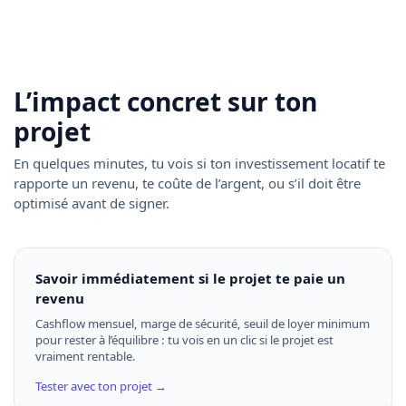
L’impact concret sur ton
projet
En quelques minutes, tu vois si ton investissement locatif te
rapporte un revenu, te coûte de l’argent, ou s’il doit être
optimisé avant de signer.
Savoir immédiatement si le projet te paie un
revenu
Cashflow mensuel, marge de sécurité, seuil de loyer minimum
pour rester à l’équilibre : tu vois en un clic si le projet est
vraiment rentable.
Tester avec ton projet →