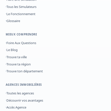
Tous les Simulateurs
Le Fonctionnement
Glossaire
MIEUX COMPRENDRE
Foire Aux Questions
Le Blog
Trouve ta ville
Trouve ta région
Trouve ton département
AGENCES IMMOBILIÈRES
Toutes les agences
Découvrir vos avantages
Accès Agence