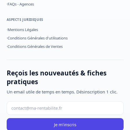
FAQs - Agences
ASPECTS JURIDIQUES
Mentions Légales
Conditions Générales d'utilisations
Conditions Générales de Ventes
Reçois les nouveautés & fiches
pratiques
Un email utile de temps en temps. Désinscription 1 clic.
Je m’inscris