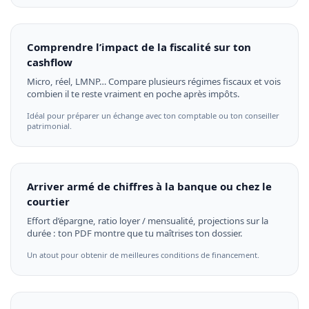
Comprendre l’impact de la fiscalité sur ton
cashflow
Micro, réel, LMNP… Compare plusieurs régimes fiscaux et vois
combien il te reste vraiment en poche après impôts.
Idéal pour préparer un échange avec ton comptable ou ton conseiller
patrimonial.
Arriver armé de chiffres à la banque ou chez le
courtier
Effort d’épargne, ratio loyer / mensualité, projections sur la
durée : ton PDF montre que tu maîtrises ton dossier.
Un atout pour obtenir de meilleures conditions de financement.