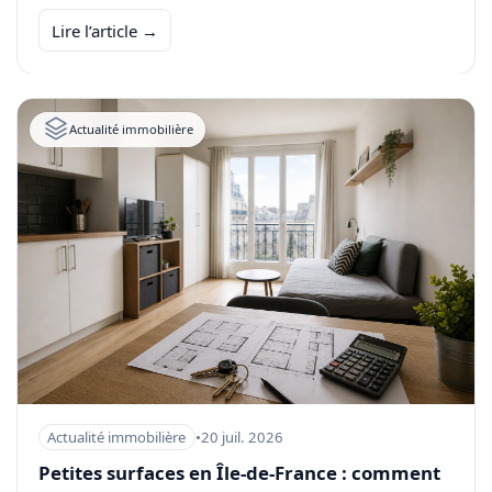
Lire l’article →
Actualité immobilière
Actualité immobilière
•
20 juil. 2026
Petites surfaces en Île-de-France : comment