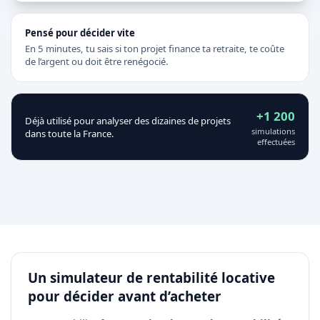
Pensé pour décider vite
En 5 minutes, tu sais si ton projet finance ta retraite, te coûte
de l’argent ou doit être renégocié.
+1 200
Déjà utilisé pour analyser des dizaines de projets
simulations
dans toute la France.
effectuées
Un simulateur de rentabilité locative
pour décider avant d’acheter