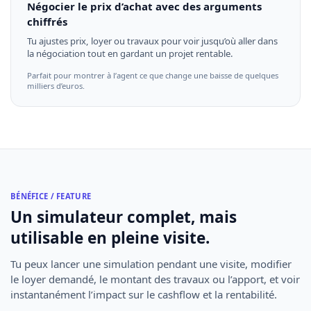
Négocier le prix d’achat avec des arguments
chiffrés
Tu ajustes prix, loyer ou travaux pour voir jusqu’où aller dans
la négociation tout en gardant un projet rentable.
Parfait pour montrer à l’agent ce que change une baisse de quelques
milliers d’euros.
BÉNÉFICE / FEATURE
Un simulateur complet, mais
utilisable en pleine visite.
Tu peux lancer une simulation pendant une visite, modifier
le loyer demandé, le montant des travaux ou l’apport, et voir
instantanément l’impact sur le cashflow et la rentabilité.