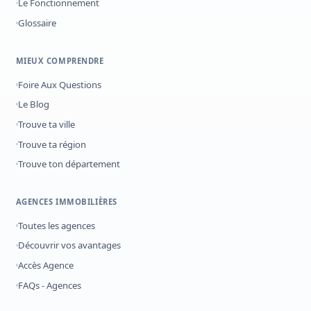
Le Fonctionnement
Glossaire
MIEUX COMPRENDRE
Foire Aux Questions
Le Blog
Trouve ta ville
Trouve ta région
Trouve ton département
AGENCES IMMOBILIÈRES
Toutes les agences
Découvrir vos avantages
Accès Agence
FAQs - Agences