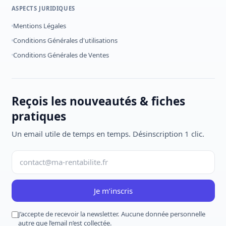
ASPECTS JURIDIQUES
Mentions Légales
Conditions Générales d'utilisations
Conditions Générales de Ventes
Reçois les nouveautés & fiches
pratiques
Un email utile de temps en temps. Désinscription 1 clic.
Je m’inscris
J’accepte de recevoir la newsletter. Aucune donnée personnelle
autre que l’email n’est collectée.