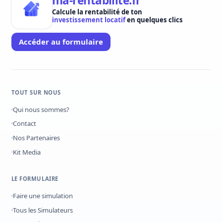
ma-rentabilite.fr
Calcule la rentabilité de ton
investissement locatif
en quelques clics
Accéder au formulaire
TOUT SUR NOUS
Qui nous sommes?
Contact
Nos Partenaires
Kit Media
LE FORMULAIRE
Faire une simulation
Tous les Simulateurs