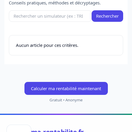
Conseils pratiques, méthodes et décryptages.
Rechercher
Rechercher
Aucun article pour ces critères.
Calculer ma rentabilité maintenant
Gratuit • Anonyme