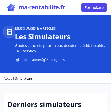
ma-rentabilite.fr
Formulaire
RESSOURCES & ARTICLES
Les Simulateurs
Guides concrets pour mieux décider : crédit, fiscalité,
TRI, cashflow…
23 simulateurs
5 catégories
Accueil
/
Simulateurs
Derniers simulateurs