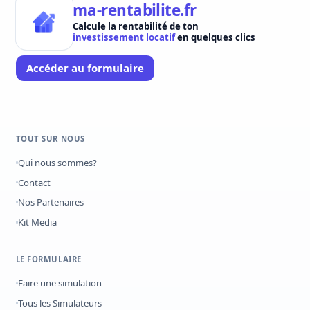
ma-rentabilite.fr
Calcule la rentabilité de ton
investissement locatif
en quelques clics
Accéder au formulaire
TOUT SUR NOUS
Qui nous sommes?
Contact
Nos Partenaires
Kit Media
LE FORMULAIRE
Faire une simulation
Tous les Simulateurs