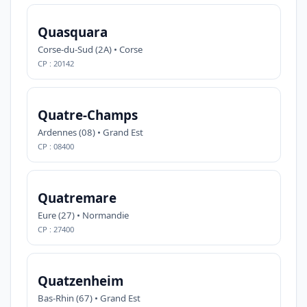
Quasquara
Corse-du-Sud (2A) • Corse
CP : 20142
Quatre-Champs
Ardennes (08) • Grand Est
CP : 08400
Quatremare
Eure (27) • Normandie
CP : 27400
Quatzenheim
Bas-Rhin (67) • Grand Est