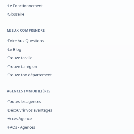
Le Fonctionnement
Glossaire
MIEUX COMPRENDRE
Foire Aux Questions
Le Blog
Trouve ta ville
Trouve ta région
Trouve ton département
AGENCES IMMOBILIÈRES
Toutes les agences
Découvrir vos avantages
Accès Agence
FAQs - Agences