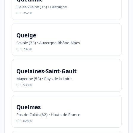
Ille-et-Vilaine (35) • Bretagne
CP : 35290
Queige
Savoie (73) • Auvergne-Rhône-Alpes
CP : 73720
Quelaines-Saint-Gault
Mayenne (53) • Pays de la Loire
CP : 53360
Quelmes
Pas-de-Calais (62) • Hauts-de-France
CP : 62500