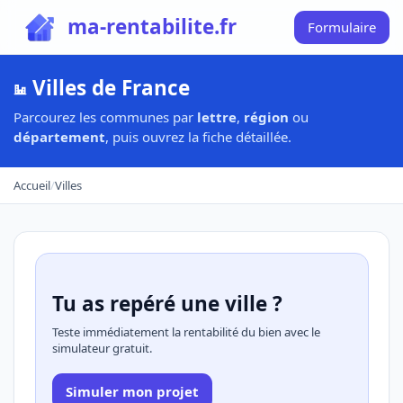
ma-rentabilite.fr
Formulaire
Villes de France
Parcourez les communes par
lettre
,
région
ou
département
, puis ouvrez la fiche détaillée.
Accueil
/
Villes
Tu as repéré une ville ?
Teste immédiatement la rentabilité du bien avec le
simulateur gratuit.
Simuler mon projet