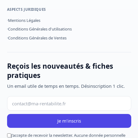
ASPECTS JURIDIQUES
Mentions Légales
Conditions Générales d'utilisations
Conditions Générales de Ventes
Reçois les nouveautés & fiches
pratiques
Un email utile de temps en temps. Désinscription 1 clic.
Je m’inscris
J’accepte de recevoir la newsletter. Aucune donnée personnelle