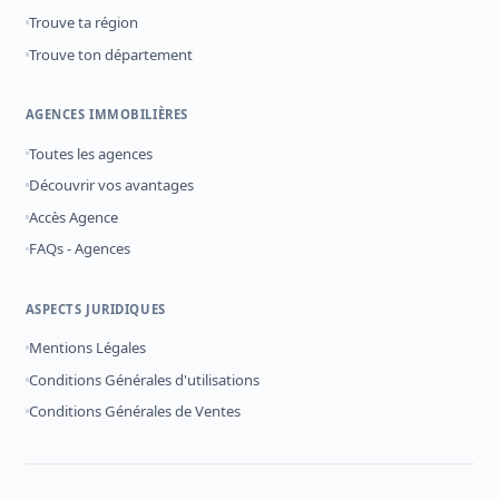
Trouve ta région
Trouve ton département
AGENCES IMMOBILIÈRES
Toutes les agences
Découvrir vos avantages
Accès Agence
FAQs - Agences
ASPECTS JURIDIQUES
Mentions Légales
Conditions Générales d'utilisations
Conditions Générales de Ventes