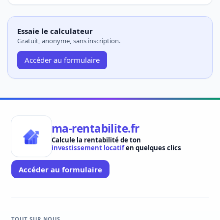
Essaie le calculateur
Gratuit, anonyme, sans inscription.
Accéder au formulaire
ma-rentabilite.fr
Calcule la rentabilité de ton
investissement locatif
en quelques clics
Accéder au formulaire
TOUT SUR NOUS