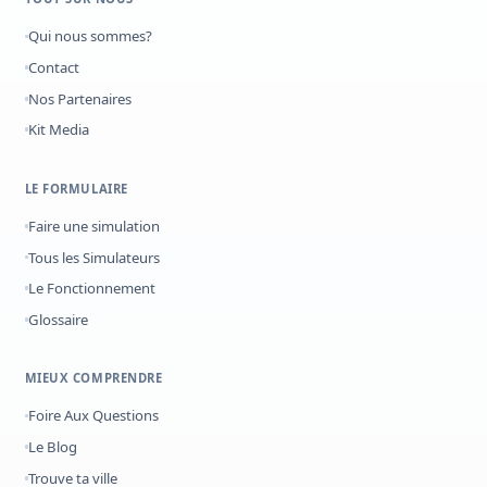
Qui nous sommes?
Contact
Nos Partenaires
Kit Media
LE FORMULAIRE
Faire une simulation
Tous les Simulateurs
Le Fonctionnement
Glossaire
MIEUX COMPRENDRE
Foire Aux Questions
Le Blog
Trouve ta ville