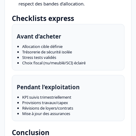
respect des bandes d’allocation.
Checklists express
Avant d’acheter
Allocation cible définie
Trésorerie de sécurité isolée
Stress tests validés
Choix fiscal (nu/meublé/SCI) éclairé
Pendant l’exploitation
KPI suivis trimestriellement
Provisions travaux/capex
Révisions de loyers/contrats
Mise à jour des assurances
Conclusion