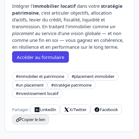
Intégrer l’
immobilier locatif
dans votre
stratégie
patrimoine
, c’est articuler objectifs, allocation
d’actifs, levier du crédit, fiscalité, liquidité et
transmission. En traitant l’immobilier comme
un
placement
au service d’une vision globale — et non
comme une fin en soi — vous gagnez en cohérence,
en résilience et en performance sur le long terme.
Accéder au formulaire
#immobilier et patrimoine
#placement immobilier
#un placement
#stratégie patrimoine
#investissement locatif
Partager :
LinkedIn
X/Twitter
Facebook
Copier le lien