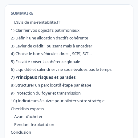
SOMMAIRE
L’avis de ma-rentabilite.fr
1) Clarifier vos objectifs patrimoniaux
2) Définir une allocation d’actifs cohérente
3) Levier de crédit : puissant mais à encadrer
4) Choisir le bon véhicule : direct, SCPI, SCI…
5) Fiscalité : viser la cohérence globale
6) Liquidité et calendrier : ne sous-évaluez pas le temps
7) Principaux risques et parades
8) Structurer un parc locatif étape par étape
9) Protection du foyer et transmission
10) Indicateurs à suivre pour piloter votre stratégie
Checklists express
Avant d’acheter
Pendant l’exploitation
Conclusion