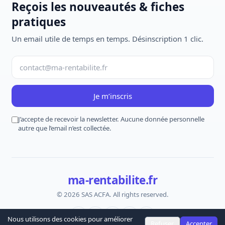
Reçois les nouveautés & fiches
pratiques
Un email utile de temps en temps. Désinscription 1 clic.
Je m’inscris
J’accepte de recevoir la newsletter. Aucune donnée personnelle
autre que l’email n’est collectée.
ma-rentabilite.fr
© 2026 SAS ACFA. All rights reserved.
Nous utilisons des cookies pour améliorer
Refuser
Accepter