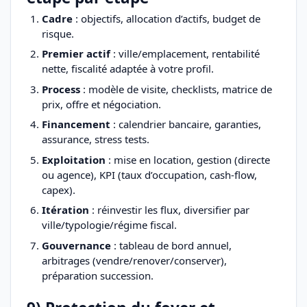
Cadre
: objectifs, allocation d’actifs, budget de
risque.
Premier actif
: ville/emplacement, rentabilité
nette, fiscalité adaptée à votre profil.
Process
: modèle de visite, checklists, matrice de
prix, offre et négociation.
Financement
: calendrier bancaire, garanties,
assurance, stress tests.
Exploitation
: mise en location, gestion (directe
ou agence), KPI (taux d’occupation, cash-flow,
capex).
Itération
: réinvestir les flux, diversifier par
ville/typologie/régime fiscal.
Gouvernance
: tableau de bord annuel,
arbitrages (vendre/renover/conserver),
préparation succession.