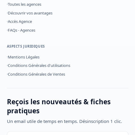
Toutes les agences
Découvrir vos avantages
Accès Agence
FAQs - Agences
ASPECTS JURIDIQUES
Mentions Légales
Conditions Générales d'utilisations
Conditions Générales de Ventes
Reçois les nouveautés & fiches
pratiques
Un email utile de temps en temps. Désinscription 1 clic.