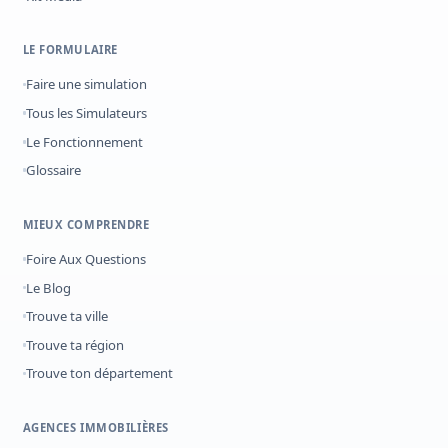
LE FORMULAIRE
Faire une simulation
Tous les Simulateurs
Le Fonctionnement
Glossaire
MIEUX COMPRENDRE
Foire Aux Questions
Le Blog
Trouve ta ville
Trouve ta région
Trouve ton département
AGENCES IMMOBILIÈRES