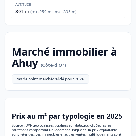
ALTITUDE
301 m
(min 259 m • max 395 m)
Marché immobilier à
Ahuy
(Côte-d'Or)
Pas de point marché validé pour 2026.
Prix au m² par typologie en 2025
Source : DVF géolocalisées publiées sur data.gouv.fr. Seules les
mutations comportant un logement unique et un prix exploitable
sont retenues. Les immeubles et autres ventes multi-logements sont