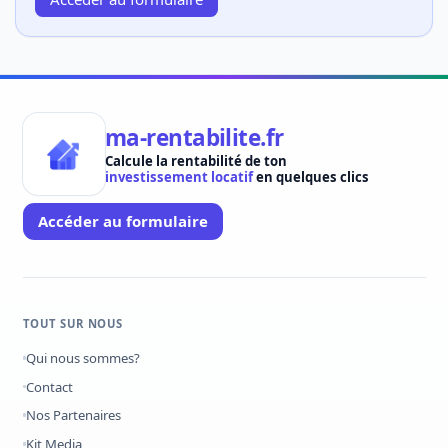
ma-rentabilite.fr
Calcule la rentabilité de ton
investissement locatif
en quelques clics
Accéder au formulaire
TOUT SUR NOUS
Qui nous sommes?
Contact
Nos Partenaires
Kit Media