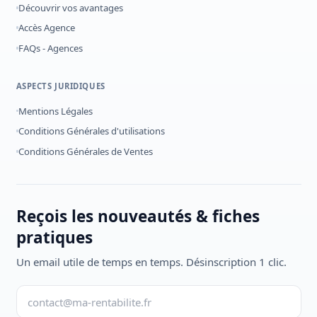
Découvrir vos avantages
Accès Agence
FAQs - Agences
ASPECTS JURIDIQUES
Mentions Légales
Conditions Générales d'utilisations
Conditions Générales de Ventes
Reçois les nouveautés & fiches
pratiques
Un email utile de temps en temps. Désinscription 1 clic.