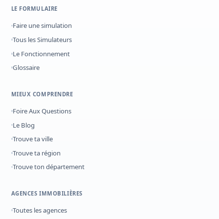
LE FORMULAIRE
Faire une simulation
Tous les Simulateurs
Le Fonctionnement
Glossaire
MIEUX COMPRENDRE
Foire Aux Questions
Le Blog
Trouve ta ville
Trouve ta région
Trouve ton département
AGENCES IMMOBILIÈRES
Toutes les agences