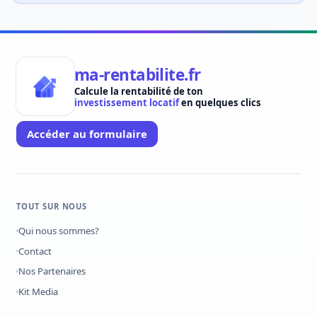
ma-rentabilite.fr
Calcule la rentabilité de ton
investissement locatif
en quelques clics
Accéder au formulaire
TOUT SUR NOUS
Qui nous sommes?
Contact
Nos Partenaires
Kit Media