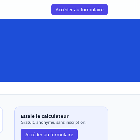
Accéder au formulaire
Essaie le calculateur
Gratuit, anonyme, sans inscription.
Accéder au formulaire