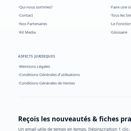
Qui nous sommes?
Faire une s
Contact
Tous les Si
Nos Partenaires
Le Foncti
Kit Media
Glossaire
ASPECTS JURIDIQUES
Mentions Légales
Conditions Générales d'utilisations
Conditions Générales de Ventes
Reçois les nouveautés & fiches pr
Un email utile de temps en temps. Désinscription 1 clic.