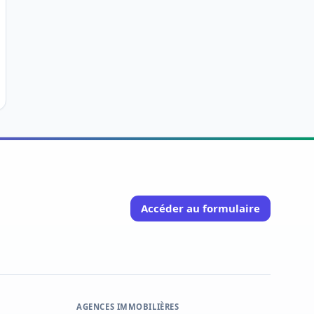
Accéder au formulaire
AGENCES IMMOBILIÈRES