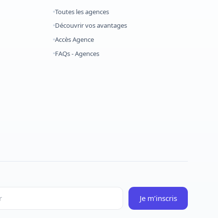
Toutes les agences
Découvrir vos avantages
Accès Agence
FAQs - Agences
Je m’inscris