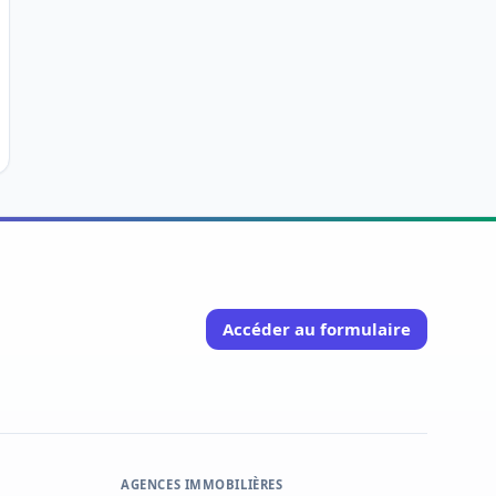
Accéder au formulaire
AGENCES IMMOBILIÈRES