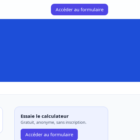
Accéder au formulaire
Essaie le calculateur
Gratuit, anonyme, sans inscription.
Accéder au formulaire