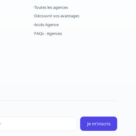
Toutes les agences
Découvrir vos avantages
Accès Agence
FAQs - Agences
Je m’inscris