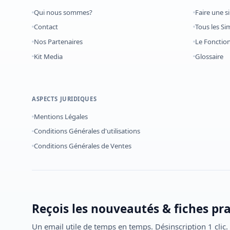
Qui nous sommes?
Faire une s
Contact
Tous les Si
Nos Partenaires
Le Foncti
Kit Media
Glossaire
ASPECTS JURIDIQUES
Mentions Légales
Conditions Générales d'utilisations
Conditions Générales de Ventes
Reçois les nouveautés & fiches pr
Un email utile de temps en temps. Désinscription 1 clic.