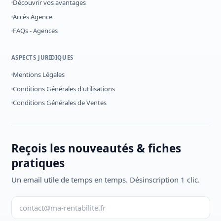
Découvrir vos avantages
Accès Agence
FAQs - Agences
ASPECTS JURIDIQUES
Mentions Légales
Conditions Générales d'utilisations
Conditions Générales de Ventes
Reçois les nouveautés & fiches
pratiques
Un email utile de temps en temps. Désinscription 1 clic.