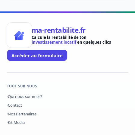
ma-rentabilite.fr
Calcule la rentabilité de ton
investissement locatif
en quelques clics
Accéder au formulaire
TOUT SUR NOUS
Qui nous sommes?
Contact
Nos Partenaires
Kit Media