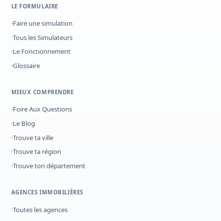
LE FORMULAIRE
Faire une simulation
Tous les Simulateurs
Le Fonctionnement
Glossaire
MIEUX COMPRENDRE
Foire Aux Questions
Le Blog
Trouve ta ville
Trouve ta région
Trouve ton département
AGENCES IMMOBILIÈRES
Toutes les agences