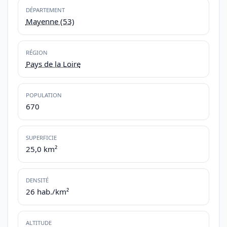
DÉPARTEMENT
Mayenne (53)
RÉGION
Pays de la Loire
POPULATION
670
SUPERFICIE
25,0 km²
DENSITÉ
26 hab./km²
ALTITUDE