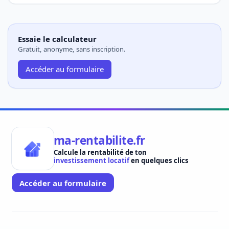
Essaie le calculateur
Gratuit, anonyme, sans inscription.
Accéder au formulaire
ma-rentabilite.fr
Calcule la rentabilité de ton
investissement locatif
en quelques clics
Accéder au formulaire