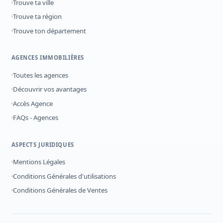
Trouve ta ville
Trouve ta région
Trouve ton département
AGENCES IMMOBILIÈRES
Toutes les agences
Découvrir vos avantages
Accès Agence
FAQs - Agences
ASPECTS JURIDIQUES
Mentions Légales
Conditions Générales d'utilisations
Conditions Générales de Ventes