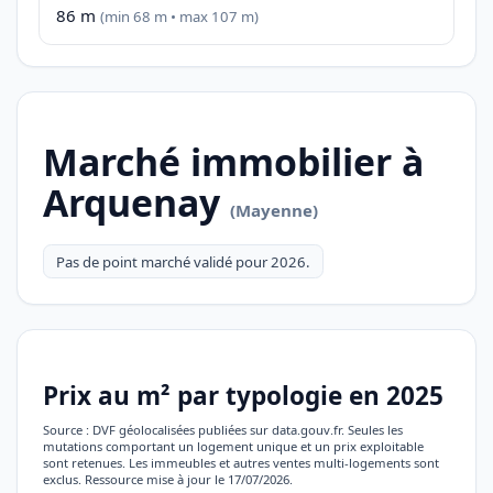
86 m
(min 68 m • max 107 m)
Marché immobilier à
Arquenay
(Mayenne)
Pas de point marché validé pour 2026.
Prix au m² par typologie en 2025
Source : DVF géolocalisées publiées sur data.gouv.fr. Seules les
mutations comportant un logement unique et un prix exploitable
sont retenues. Les immeubles et autres ventes multi-logements sont
exclus. Ressource mise à jour le 17/07/2026.