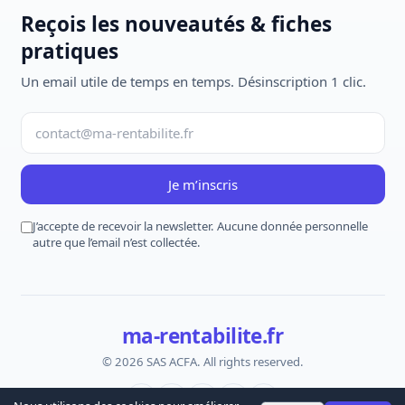
Reçois les nouveautés & fiches
pratiques
Un email utile de temps en temps. Désinscription 1 clic.
Je m’inscris
J’accepte de recevoir la newsletter. Aucune donnée personnelle
autre que l’email n’est collectée.
ma-rentabilite.fr
© 2026 SAS ACFA. All rights reserved.