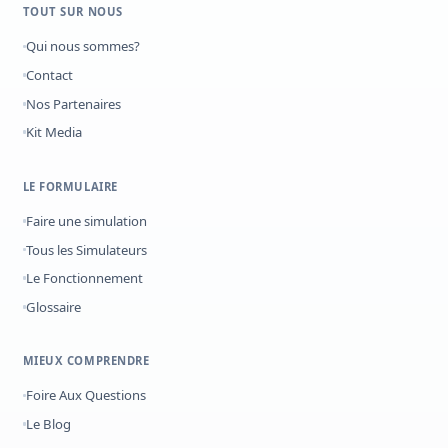
TOUT SUR NOUS
Qui nous sommes?
Contact
Nos Partenaires
Kit Media
LE FORMULAIRE
Faire une simulation
Tous les Simulateurs
Le Fonctionnement
Glossaire
MIEUX COMPRENDRE
Foire Aux Questions
Le Blog