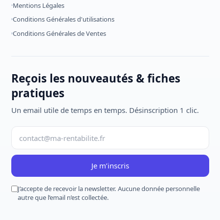
Mentions Légales
Conditions Générales d'utilisations
Conditions Générales de Ventes
Reçois les nouveautés & fiches
pratiques
Un email utile de temps en temps. Désinscription 1 clic.
Je m’inscris
J’accepte de recevoir la newsletter. Aucune donnée personnelle
autre que l’email n’est collectée.