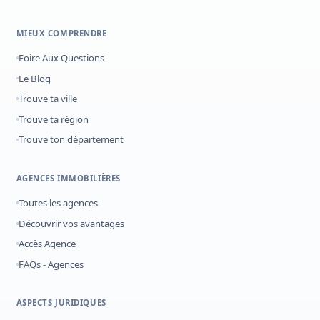
MIEUX COMPRENDRE
Foire Aux Questions
Le Blog
Trouve ta ville
Trouve ta région
Trouve ton département
AGENCES IMMOBILIÈRES
Toutes les agences
Découvrir vos avantages
Accès Agence
FAQs - Agences
ASPECTS JURIDIQUES