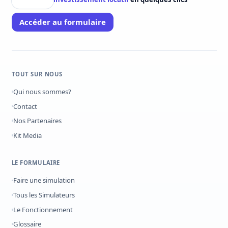
Accéder au formulaire
TOUT SUR NOUS
Qui nous sommes?
Contact
Nos Partenaires
Kit Media
LE FORMULAIRE
Faire une simulation
Tous les Simulateurs
Le Fonctionnement
Glossaire