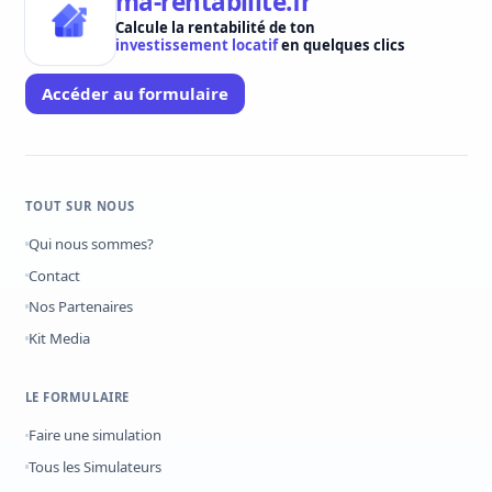
ma-rentabilite.fr
Calcule la rentabilité de ton
investissement locatif
en quelques clics
Accéder au formulaire
TOUT SUR NOUS
Qui nous sommes?
Contact
Nos Partenaires
Kit Media
LE FORMULAIRE
Faire une simulation
Tous les Simulateurs