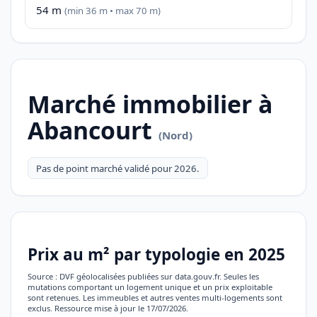
54 m
(min 36 m • max 70 m)
Marché immobilier à
Abancourt
(Nord)
Pas de point marché validé pour 2026.
Prix au m² par typologie en 2025
Source : DVF géolocalisées publiées sur data.gouv.fr. Seules les
mutations comportant un logement unique et un prix exploitable
sont retenues. Les immeubles et autres ventes multi-logements sont
exclus. Ressource mise à jour le 17/07/2026.