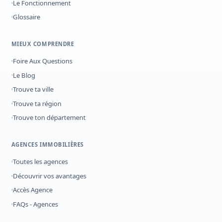
Le Fonctionnement
Glossaire
MIEUX COMPRENDRE
Foire Aux Questions
Le Blog
Trouve ta ville
Trouve ta région
Trouve ton département
AGENCES IMMOBILIÈRES
Toutes les agences
Découvrir vos avantages
Accès Agence
FAQs - Agences