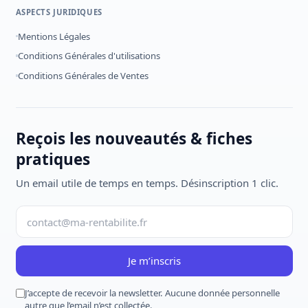
ASPECTS JURIDIQUES
Mentions Légales
Conditions Générales d'utilisations
Conditions Générales de Ventes
Reçois les nouveautés & fiches
pratiques
Un email utile de temps en temps. Désinscription 1 clic.
Je m’inscris
J’accepte de recevoir la newsletter. Aucune donnée personnelle
autre que l’email n’est collectée.