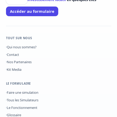
Accéder au formulaire
TOUT SUR NOUS
Qui nous sommes?
Contact
Nos Partenaires
Kit Media
LE FORMULAIRE
Faire une simulation
Tous les Simulateurs
Le Fonctionnement
Glossaire