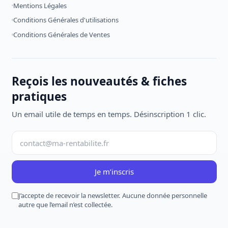
Mentions Légales
Conditions Générales d'utilisations
Conditions Générales de Ventes
Reçois les nouveautés & fiches
pratiques
Un email utile de temps en temps. Désinscription 1 clic.
Je m’inscris
J’accepte de recevoir la newsletter. Aucune donnée personnelle
autre que l’email n’est collectée.