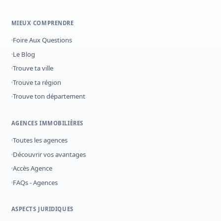
MIEUX COMPRENDRE
Foire Aux Questions
Le Blog
Trouve ta ville
Trouve ta région
Trouve ton département
AGENCES IMMOBILIÈRES
Toutes les agences
Découvrir vos avantages
Accès Agence
FAQs - Agences
ASPECTS JURIDIQUES