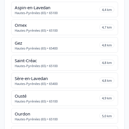
Aspin-en-Lavedan
4,4 km
Hautes-Pyrénées (65) • 65100
Omex
4,7 km
Hautes-Pyrénées (65) • 65100
Gez
4,8 km
Hautes-Pyrénées (65) • 65400
Saint-Créac
4,8 km
Hautes-Pyrénées (65) • 65100
Sère-en-Lavedan
4,8 km
Hautes-Pyrénées (65) • 65400
Ousté
4,9 km
Hautes-Pyrénées (65) • 65100
Ourdon
5,0 km
Hautes-Pyrénées (65) • 65100