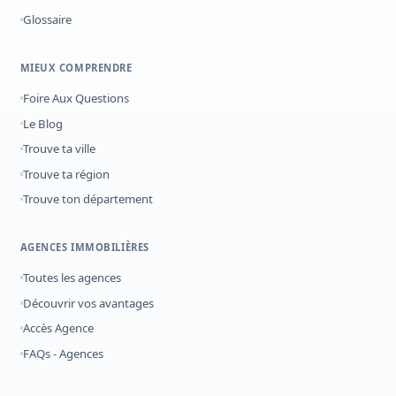
Glossaire
MIEUX COMPRENDRE
Foire Aux Questions
Le Blog
Trouve ta ville
Trouve ta région
Trouve ton département
AGENCES IMMOBILIÈRES
Toutes les agences
Découvrir vos avantages
Accès Agence
FAQs - Agences