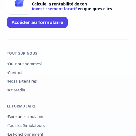
Calcule la rentabilité de ton
investissement locatif
en quelques clics
Accéder au formulaire
TOUT SUR NOUS
Qui nous sommes?
Contact
Nos Partenaires
Kit Media
LE FORMULAIRE
Faire une simulation
Tous les Simulateurs
Le Fonctionnement