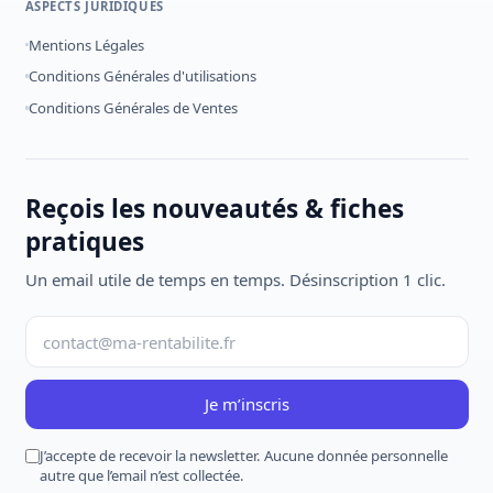
ASPECTS JURIDIQUES
Mentions Légales
Conditions Générales d'utilisations
Conditions Générales de Ventes
Reçois les nouveautés & fiches
pratiques
Un email utile de temps en temps. Désinscription 1 clic.
Je m’inscris
J’accepte de recevoir la newsletter. Aucune donnée personnelle
autre que l’email n’est collectée.