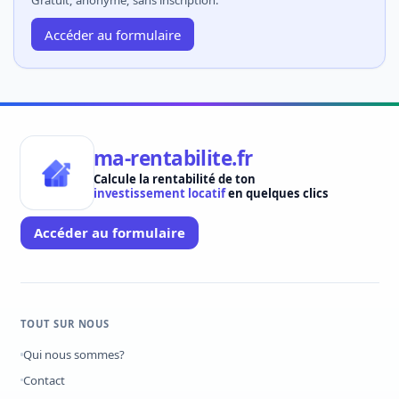
Accéder au formulaire
ma-rentabilite.fr
Calcule la rentabilité de ton
investissement locatif
en quelques clics
Accéder au formulaire
TOUT SUR NOUS
Qui nous sommes?
Contact