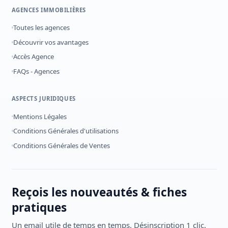
AGENCES IMMOBILIÈRES
Toutes les agences
Découvrir vos avantages
Accès Agence
FAQs - Agences
ASPECTS JURIDIQUES
Mentions Légales
Conditions Générales d'utilisations
Conditions Générales de Ventes
Reçois les nouveautés & fiches
pratiques
Un email utile de temps en temps. Désinscription 1 clic.