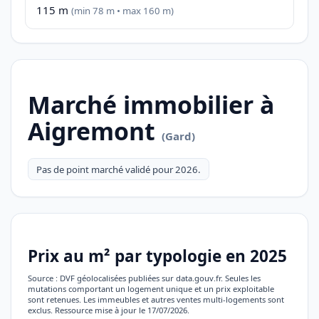
115 m
(min 78 m • max 160 m)
Marché immobilier à
Aigremont
(Gard)
Pas de point marché validé pour 2026.
Prix au m² par typologie en 2025
Source : DVF géolocalisées publiées sur data.gouv.fr. Seules les
mutations comportant un logement unique et un prix exploitable
sont retenues. Les immeubles et autres ventes multi-logements sont
exclus. Ressource mise à jour le 17/07/2026.