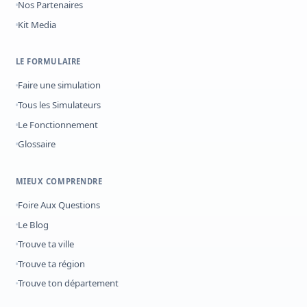
Nos Partenaires
Kit Media
LE FORMULAIRE
Faire une simulation
Tous les Simulateurs
Le Fonctionnement
Glossaire
MIEUX COMPRENDRE
Foire Aux Questions
Le Blog
Trouve ta ville
Trouve ta région
Trouve ton département