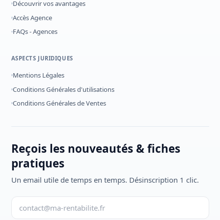
Découvrir vos avantages
Accès Agence
FAQs - Agences
ASPECTS JURIDIQUES
Mentions Légales
Conditions Générales d'utilisations
Conditions Générales de Ventes
Reçois les nouveautés & fiches
pratiques
Un email utile de temps en temps. Désinscription 1 clic.