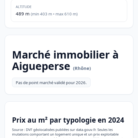
ALTITUDE
489 m
(min 403 m • max 610 m)
Marché immobilier à
Aigueperse
(Rhône)
Pas de point marché validé pour 2026.
Prix au m² par typologie en 2024
Source : DVF géolocalisées publiées sur data.gouv.fr. Seules les
mutations comportant un logement unique et un prix exploitable