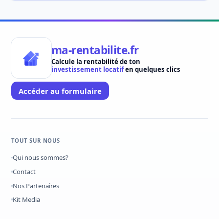
ma-rentabilite.fr
Calcule la rentabilité de ton
investissement locatif
en quelques clics
Accéder au formulaire
TOUT SUR NOUS
Qui nous sommes?
Contact
Nos Partenaires
Kit Media