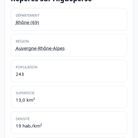
DÉPARTEMENT
Rhône (69)
RÉGION
Auvergne-Rhône-Alpes
POPULATION
243
SUPERFICIE
13,0 km²
DENSITÉ
19 hab./km²