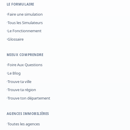
LE FORMULAIRE
Faire une simulation
Tous les Simulateurs
Le Fonctionnement
Glossaire
MIEUX COMPRENDRE
Foire Aux Questions
Le Blog
Trouve ta ville
Trouve ta région
Trouve ton département
AGENCES IMMOBILIÈRES
Toutes les agences