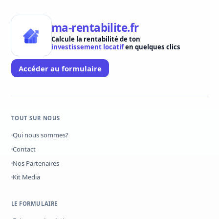
ma-rentabilite.fr
Calcule la rentabilité de ton
investissement locatif
en quelques clics
Accéder au formulaire
TOUT SUR NOUS
Qui nous sommes?
Contact
Nos Partenaires
Kit Media
LE FORMULAIRE