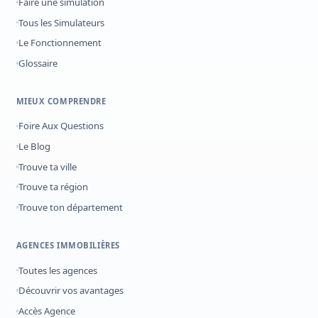
Faire une simulation
Tous les Simulateurs
Le Fonctionnement
Glossaire
MIEUX COMPRENDRE
Foire Aux Questions
Le Blog
Trouve ta ville
Trouve ta région
Trouve ton département
AGENCES IMMOBILIÈRES
Toutes les agences
Découvrir vos avantages
Accès Agence