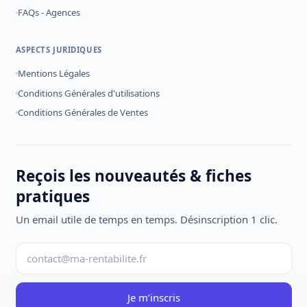
FAQs - Agences
ASPECTS JURIDIQUES
Mentions Légales
Conditions Générales d'utilisations
Conditions Générales de Ventes
Reçois les nouveautés & fiches
pratiques
Un email utile de temps en temps. Désinscription 1 clic.
Je m’inscris