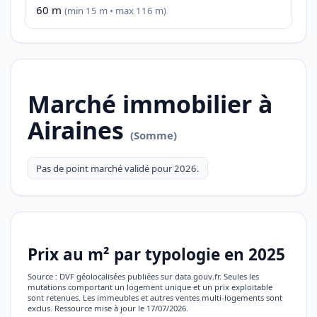
60 m
(min 15 m • max 116 m)
Marché immobilier à
Airaines
(Somme)
Pas de point marché validé pour 2026.
Prix au m² par typologie en 2025
Source : DVF géolocalisées publiées sur data.gouv.fr. Seules les
mutations comportant un logement unique et un prix exploitable
sont retenues. Les immeubles et autres ventes multi-logements sont
exclus. Ressource mise à jour le 17/07/2026.