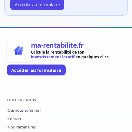
Accéder au formulaire
ma-rentabilite.fr
Calcule la rentabilité de ton
investissement locatif
en quelques clics
Accéder au formulaire
TOUT SUR NOUS
Qui nous sommes?
Contact
Nos Partenaires