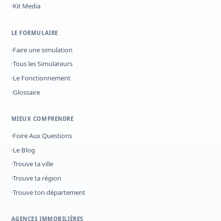
Kit Media
LE FORMULAIRE
Faire une simulation
Tous les Simulateurs
Le Fonctionnement
Glossaire
MIEUX COMPRENDRE
Foire Aux Questions
Le Blog
Trouve ta ville
Trouve ta région
Trouve ton département
AGENCES IMMOBILIÈRES