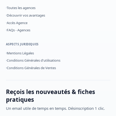
Toutes les agences
Découvrir vos avantages
Accès Agence
FAQs - Agences
ASPECTS JURIDIQUES
Mentions Légales
Conditions Générales d'utilisations
Conditions Générales de Ventes
Reçois les nouveautés & fiches
pratiques
Un email utile de temps en temps. Désinscription 1 clic.