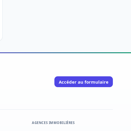
Accéder au formulaire
AGENCES IMMOBILIÈRES