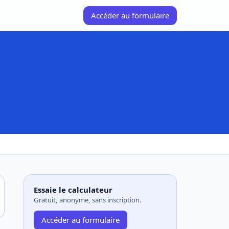
Accéder au formulaire
Essaie le calculateur
Gratuit, anonyme, sans inscription.
Accéder au formulaire