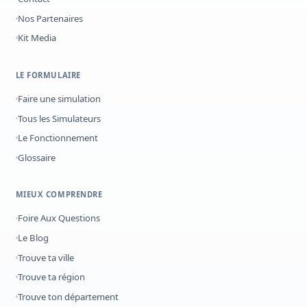
Nos Partenaires
Kit Media
LE FORMULAIRE
Faire une simulation
Tous les Simulateurs
Le Fonctionnement
Glossaire
MIEUX COMPRENDRE
Foire Aux Questions
Le Blog
Trouve ta ville
Trouve ta région
Trouve ton département