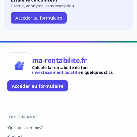
Gratuit, anonyme, sans inscription.
Accéder au formulaire
ma-rentabilite.fr
Calcule la rentabilité de ton
investissement locatif
en quelques clics
Accéder au formulaire
TOUT SUR NOUS
Qui nous sommes?
Contact