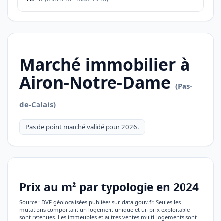
Marché immobilier à
Airon-Notre-Dame
(Pas-
de-Calais)
Pas de point marché validé pour 2026.
Prix au m² par typologie en 2024
Source : DVF géolocalisées publiées sur data.gouv.fr. Seules les
mutations comportant un logement unique et un prix exploitable
sont retenues. Les immeubles et autres ventes multi-logements sont