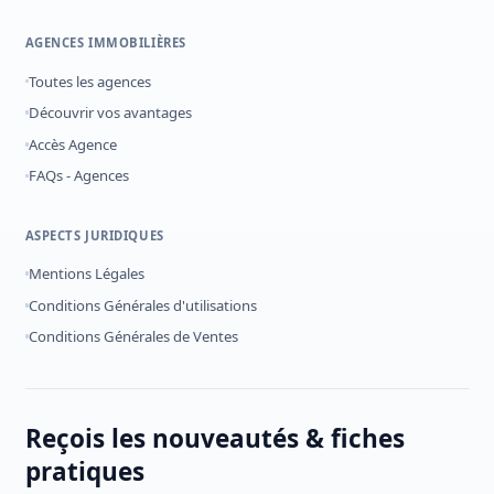
AGENCES IMMOBILIÈRES
Toutes les agences
Découvrir vos avantages
Accès Agence
FAQs - Agences
ASPECTS JURIDIQUES
Mentions Légales
Conditions Générales d'utilisations
Conditions Générales de Ventes
Reçois les nouveautés & fiches
pratiques