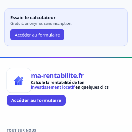
Essaie le calculateur
Gratuit, anonyme, sans inscription.
Accéder au formulaire
ma-rentabilite.fr
Calcule la rentabilité de ton
investissement locatif
en quelques clics
Accéder au formulaire
TOUT SUR NOUS