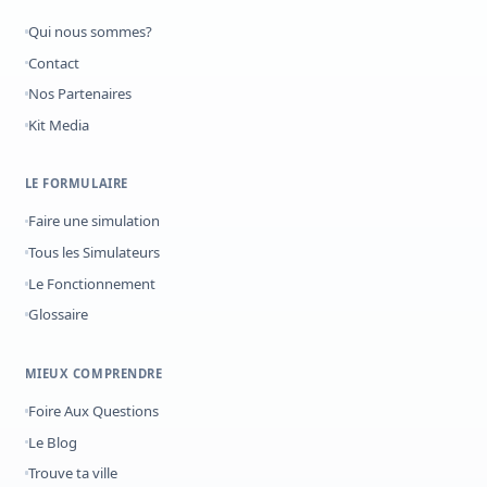
Qui nous sommes?
Contact
Nos Partenaires
Kit Media
LE FORMULAIRE
Faire une simulation
Tous les Simulateurs
Le Fonctionnement
Glossaire
MIEUX COMPRENDRE
Foire Aux Questions
Le Blog
Trouve ta ville