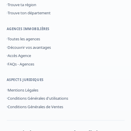
Trouve ta région
Trouve ton département
AGENCES IMMOBILIÈRES
Toutes les agences
Découvrir vos avantages
Accès Agence
FAQs - Agences
ASPECTS JURIDIQUES
Mentions Légales
Conditions Générales d'utilisations
Conditions Générales de Ventes