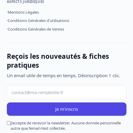
ASPECTS JURIDIQUES
Mentions Légales
Conditions Générales d'utilisations
Conditions Générales de Ventes
Reçois les nouveautés & fiches
pratiques
Un email utile de temps en temps. Désinscription 1 clic.
Je m’inscris
J’accepte de recevoir la newsletter. Aucune donnée personnelle
autre que l’email n’est collectée.