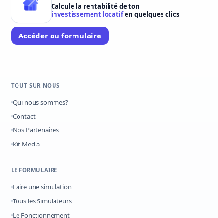
Calcule la rentabilité de ton
investissement locatif
en quelques clics
Accéder au formulaire
TOUT SUR NOUS
Qui nous sommes?
Contact
Nos Partenaires
Kit Media
LE FORMULAIRE
Faire une simulation
Tous les Simulateurs
Le Fonctionnement