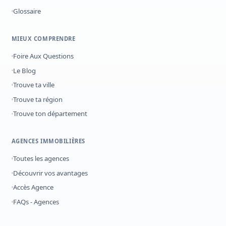
Glossaire
MIEUX COMPRENDRE
Foire Aux Questions
Le Blog
Trouve ta ville
Trouve ta région
Trouve ton département
AGENCES IMMOBILIÈRES
Toutes les agences
Découvrir vos avantages
Accès Agence
FAQs - Agences