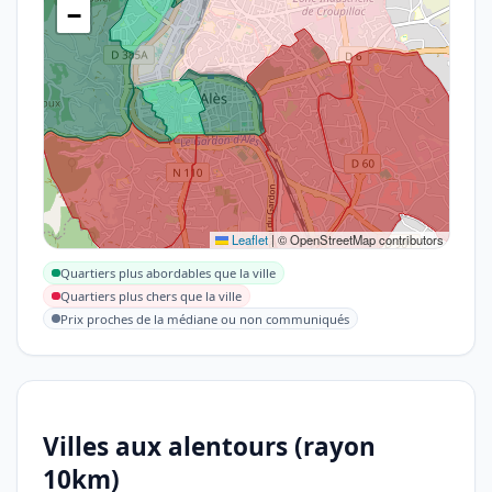
−
Leaflet
|
© OpenStreetMap contributors
Quartiers plus abordables que la ville
Quartiers plus chers que la ville
Prix proches de la médiane ou non communiqués
Villes aux alentours (rayon
10km)