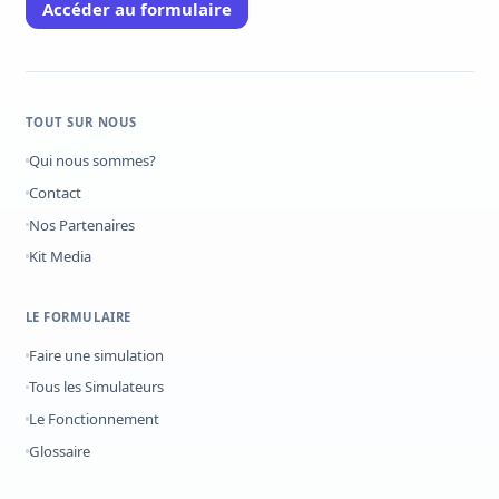
Accéder au formulaire
TOUT SUR NOUS
Qui nous sommes?
Contact
Nos Partenaires
Kit Media
LE FORMULAIRE
Faire une simulation
Tous les Simulateurs
Le Fonctionnement
Glossaire