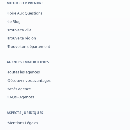
MIEUX COMPRENDRE
Foire Aux Questions
Le Blog
Trouve ta ville
Trouve ta région
Trouve ton département
AGENCES IMMOBILIÈRES
Toutes les agences
Découvrir vos avantages
Accès Agence
FAQs - Agences
ASPECTS JURIDIQUES
Mentions Légales