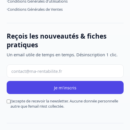
Conditions Générales d'utilisations
Conditions Générales de Ventes
Reçois les nouveautés & fiches
pratiques
Un email utile de temps en temps. Désinscription 1 clic.
Je m’inscris
J’accepte de recevoir la newsletter. Aucune donnée personnelle
autre que l’email n’est collectée.