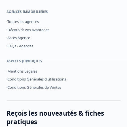
AGENCES IMMOBILIÈRES
Toutes les agences
Découvrir vos avantages
Accès Agence
FAQs - Agences
ASPECTS JURIDIQUES
Mentions Légales
Conditions Générales d'utilisations
Conditions Générales de Ventes
Reçois les nouveautés & fiches
pratiques