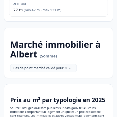
ALTITUDE
77 m
(min 42 m • max 121 m)
Marché immobilier à
Albert
(Somme)
Pas de point marché validé pour 2026.
Prix au m² par typologie en 2025
Source : DVF géolocalisées publiées sur data.gouv.fr. Seules les
mutations comportant un logement unique et un prix exploitable
sont retenues. Les immeubles et autres ventes multi-logements sont