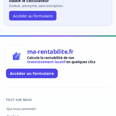
Essaie le calculateur
Gratuit, anonyme, sans inscription.
Accéder au formulaire
ma-rentabilite.fr
Calcule la rentabilité de ton
investissement locatif
en quelques clics
Accéder au formulaire
TOUT SUR NOUS
Qui nous sommes?