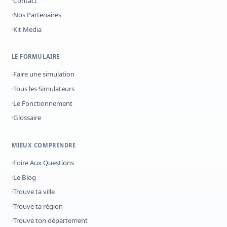
Contact
Nos Partenaires
Kit Media
LE FORMULAIRE
Faire une simulation
Tous les Simulateurs
Le Fonctionnement
Glossaire
MIEUX COMPRENDRE
Foire Aux Questions
Le Blog
Trouve ta ville
Trouve ta région
Trouve ton département