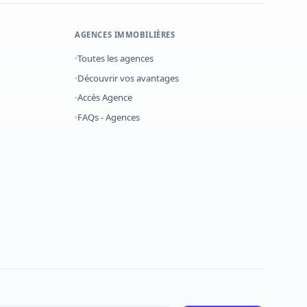
AGENCES IMMOBILIÈRES
Toutes les agences
Découvrir vos avantages
Accès Agence
FAQs - Agences