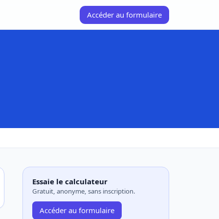
Accéder au formulaire
Essaie le calculateur
Gratuit, anonyme, sans inscription.
Accéder au formulaire