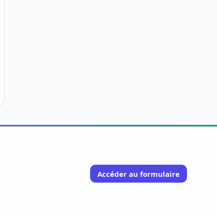
Accéder au formulaire