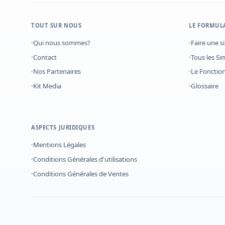
TOUT SUR NOUS
LE FORMUL
Qui nous sommes?
Faire une s
Contact
Tous les Si
Nos Partenaires
Le Foncti
Kit Media
Glossaire
ASPECTS JURIDIQUES
Mentions Légales
Conditions Générales d'utilisations
Conditions Générales de Ventes