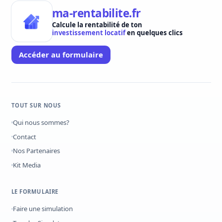
ma-rentabilite.fr
Calcule la rentabilité de ton
investissement locatif
en quelques clics
Accéder au formulaire
TOUT SUR NOUS
Qui nous sommes?
Contact
Nos Partenaires
Kit Media
LE FORMULAIRE
Faire une simulation