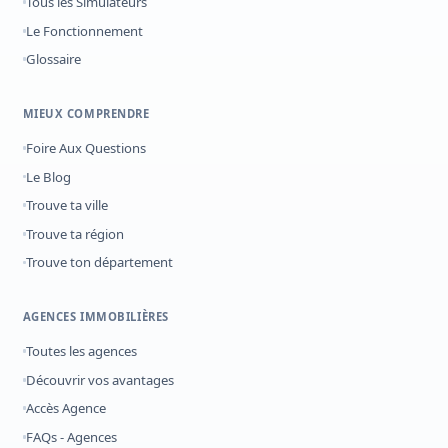
Tous les Simulateurs
Le Fonctionnement
Glossaire
MIEUX COMPRENDRE
Foire Aux Questions
Le Blog
Trouve ta ville
Trouve ta région
Trouve ton département
AGENCES IMMOBILIÈRES
Toutes les agences
Découvrir vos avantages
Accès Agence
FAQs - Agences