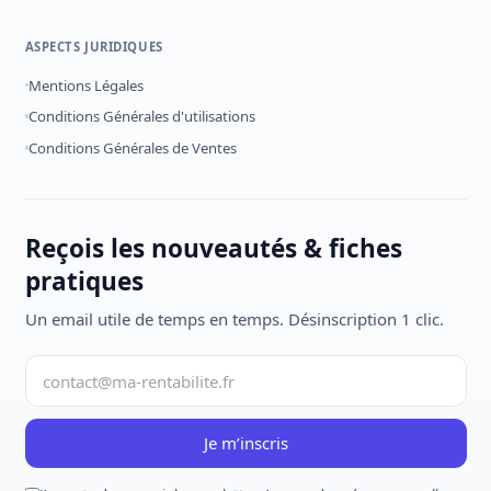
ASPECTS JURIDIQUES
Mentions Légales
Conditions Générales d'utilisations
Conditions Générales de Ventes
Reçois les nouveautés & fiches
pratiques
Un email utile de temps en temps. Désinscription 1 clic.
Je m’inscris