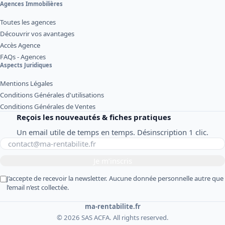
Agences Immobilières
Toutes les agences
Découvrir vos avantages
Accès Agence
FAQs - Agences
Aspects Juridiques
Mentions Légales
Conditions Générales d'utilisations
Conditions Générales de Ventes
Reçois les nouveautés & fiches pratiques
Un email utile de temps en temps. Désinscription 1 clic.
Je m’inscris
J’accepte de recevoir la newsletter. Aucune donnée personnelle autre que
l’email n’est collectée.
ma-rentabilite.fr
© 2026 SAS ACFA. All rights reserved.