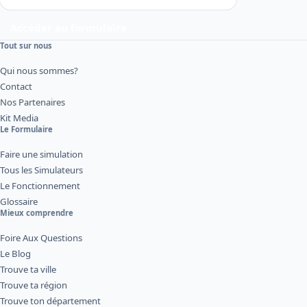
Accéder au formulaire
Tout sur nous
Qui nous sommes?
Contact
Nos Partenaires
Kit Media
Le Formulaire
Faire une simulation
Tous les Simulateurs
Le Fonctionnement
Glossaire
Mieux comprendre
Foire Aux Questions
Le Blog
Trouve ta ville
Trouve ta région
Trouve ton département