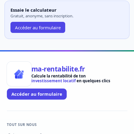
Essaie le calculateur
Gratuit, anonyme, sans inscription.
Accéder au formulaire
ma-rentabilite.fr
Calcule la rentabilité de ton
investissement locatif
en quelques clics
Accéder au formulaire
TOUT SUR NOUS