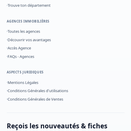
Trouve ton département
AGENCES IMMOBILIÈRES
Toutes les agences
Découvrir vos avantages
Accès Agence
FAQs - Agences
ASPECTS JURIDIQUES
Mentions Légales
Conditions Générales d'utilisations
Conditions Générales de Ventes
Reçois les nouveautés & fiches