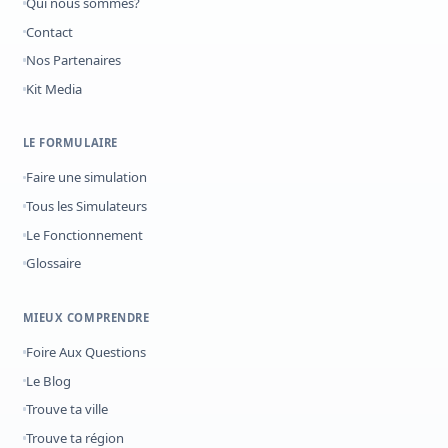
Qui nous sommes?
Contact
Nos Partenaires
Kit Media
LE FORMULAIRE
Faire une simulation
Tous les Simulateurs
Le Fonctionnement
Glossaire
MIEUX COMPRENDRE
Foire Aux Questions
Le Blog
Trouve ta ville
Trouve ta région