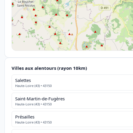
Villes aux alentours (rayon 10km)
Salettes
Haute-Loire (43) • 43150
Saint-Martin-de-Fugères
Haute-Loire (43) • 43150
Présailles
Haute-Loire (43) • 43150