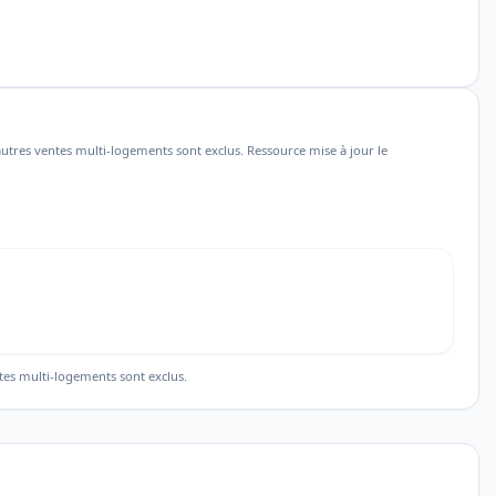
utres ventes multi-logements sont exclus. Ressource mise à jour le
tes multi-logements sont exclus.