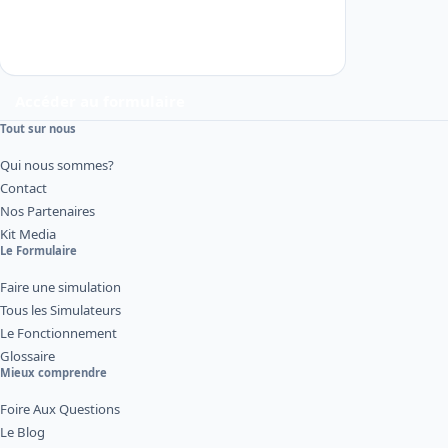
Accéder au formulaire
Tout sur nous
Qui nous sommes?
Contact
Nos Partenaires
Kit Media
Le Formulaire
Faire une simulation
Tous les Simulateurs
Le Fonctionnement
Glossaire
Mieux comprendre
Foire Aux Questions
Le Blog