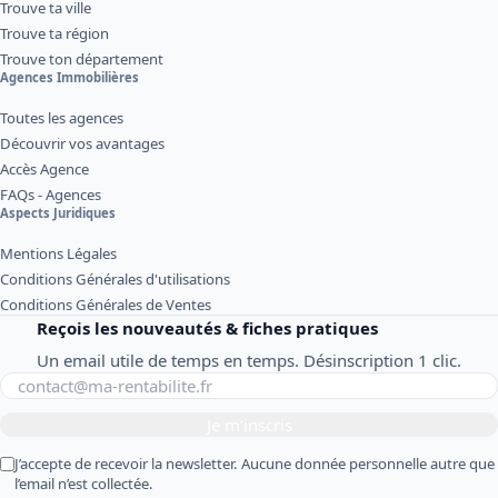
Trouve ta ville
Trouve ta région
Trouve ton département
Agences Immobilières
Toutes les agences
Découvrir vos avantages
Accès Agence
FAQs - Agences
Aspects Juridiques
Mentions Légales
Conditions Générales d'utilisations
Conditions Générales de Ventes
Reçois les nouveautés & fiches pratiques
Un email utile de temps en temps. Désinscription 1 clic.
Je m’inscris
J’accepte de recevoir la newsletter. Aucune donnée personnelle autre que
l’email n’est collectée.