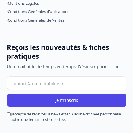
Mentions Légales
Conditions Générales d'utilisations
Conditions Générales de Ventes
Reçois les nouveautés & fiches
pratiques
Un email utile de temps en temps. Désinscription 1 clic.
Je m’inscris
J’accepte de recevoir la newsletter. Aucune donnée personnelle
autre que l’email n’est collectée.