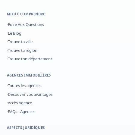
MIEUX COMPRENDRE
Foire Aux Questions
Le Blog
Trouve ta ville
Trouve ta région
Trouve ton département
AGENCES IMMOBILIÈRES
Toutes les agences
Découvrir vos avantages
Accès Agence
FAQs - Agences
ASPECTS JURIDIQUES