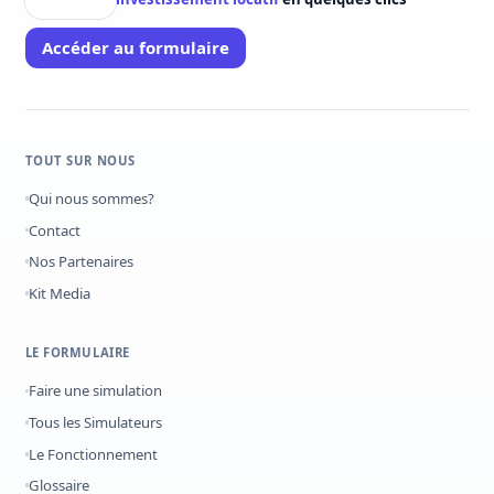
Accéder au formulaire
TOUT SUR NOUS
Qui nous sommes?
Contact
Nos Partenaires
Kit Media
LE FORMULAIRE
Faire une simulation
Tous les Simulateurs
Le Fonctionnement
Glossaire