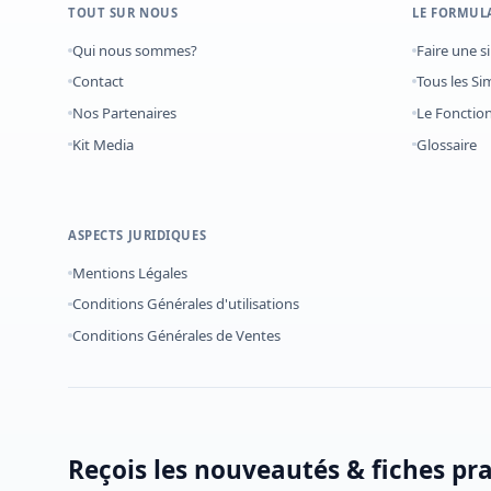
TOUT SUR NOUS
LE FORMUL
Qui nous sommes?
Faire une s
Contact
Tous les Si
Nos Partenaires
Le Foncti
Kit Media
Glossaire
ASPECTS JURIDIQUES
Mentions Légales
Conditions Générales d'utilisations
Conditions Générales de Ventes
Reçois les nouveautés & fiches pr