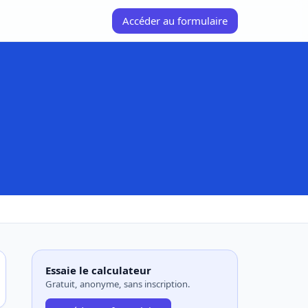
Accéder au formulaire
Essaie le calculateur
Gratuit, anonyme, sans inscription.