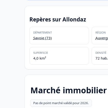
Repères sur Allondaz
DÉPARTEMENT
RÉGION
Savoie (73)
Auverg
SUPERFICIE
DENSITÉ
4,0 km²
72 hab
Marché immobilier
Pas de point marché validé pour 2026.