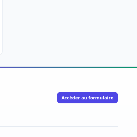
Accéder au formulaire