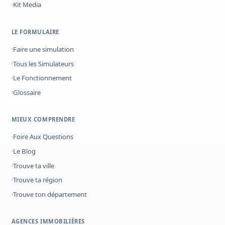
Kit Media
LE FORMULAIRE
Faire une simulation
Tous les Simulateurs
Le Fonctionnement
Glossaire
MIEUX COMPRENDRE
Foire Aux Questions
Le Blog
Trouve ta ville
Trouve ta région
Trouve ton département
AGENCES IMMOBILIÈRES