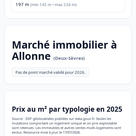
197 m
(min 145 m • max 234 m)
Marché immobilier à
Allonne
(Deux-Sèvres)
Pas de point marché validé pour 2026.
Prix au m² par typologie en 2025
Source : DVF géolocalisées publiées sur data.gouv.fr. Seules les
mutations comportant un logement unique et un prix exploitable
sont retenues. Les immeubles et autres ventes multi-logements sont
exclus. Ressource mise à jour le 17/07/2026.