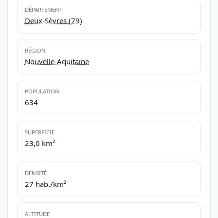
DÉPARTEMENT
Deux-Sèvres (79)
RÉGION
Nouvelle-Aquitaine
POPULATION
634
SUPERFICIE
23,0 km²
DENSITÉ
27 hab./km²
ALTITUDE