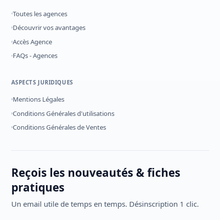
Toutes les agences
Découvrir vos avantages
Accès Agence
FAQs - Agences
ASPECTS JURIDIQUES
Mentions Légales
Conditions Générales d'utilisations
Conditions Générales de Ventes
Reçois les nouveautés & fiches
pratiques
Un email utile de temps en temps. Désinscription 1 clic.