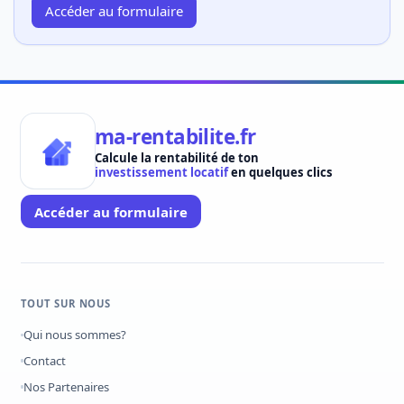
Accéder au formulaire
ma-rentabilite.fr
Calcule la rentabilité de ton
investissement locatif
en quelques clics
Accéder au formulaire
TOUT SUR NOUS
Qui nous sommes?
Contact
Nos Partenaires