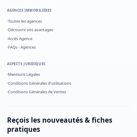
AGENCES IMMOBILIÈRES
Toutes les agences
Découvrir vos avantages
Accès Agence
FAQs - Agences
ASPECTS JURIDIQUES
Mentions Légales
Conditions Générales d'utilisations
Conditions Générales de Ventes
Reçois les nouveautés & fiches
pratiques