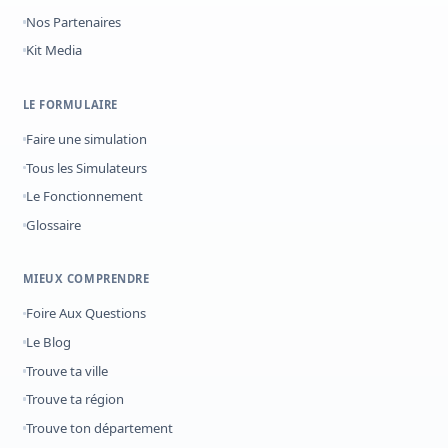
Nos Partenaires
Kit Media
LE FORMULAIRE
Faire une simulation
Tous les Simulateurs
Le Fonctionnement
Glossaire
MIEUX COMPRENDRE
Foire Aux Questions
Le Blog
Trouve ta ville
Trouve ta région
Trouve ton département