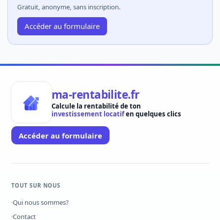
Gratuit, anonyme, sans inscription.
Accéder au formulaire
ma-rentabilite.fr
Calcule la rentabilité de ton
investissement locatif
en quelques clics
Accéder au formulaire
TOUT SUR NOUS
Qui nous sommes?
Contact