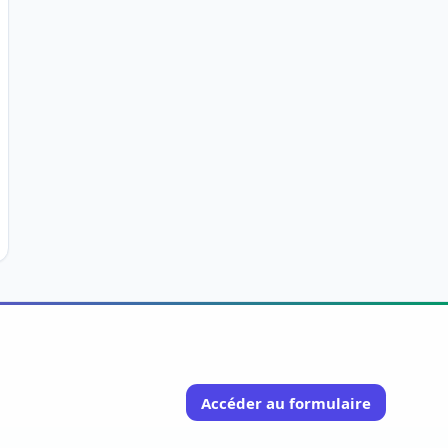
Accéder au formulaire