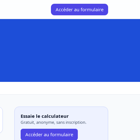
Accéder au formulaire
Essaie le calculateur
Gratuit, anonyme, sans inscription.
Accéder au formulaire