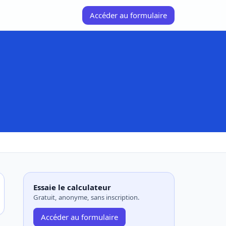
Accéder au formulaire
Essaie le calculateur
Gratuit, anonyme, sans inscription.
Accéder au formulaire