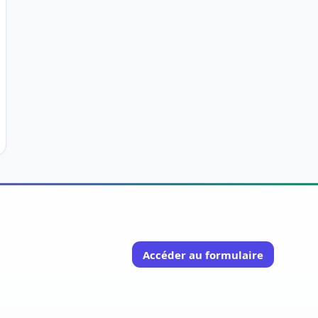
Accéder au formulaire