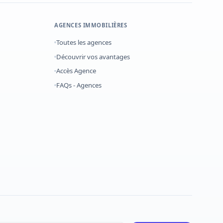
AGENCES IMMOBILIÈRES
Toutes les agences
Découvrir vos avantages
Accès Agence
FAQs - Agences