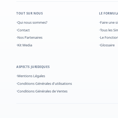
TOUT SUR NOUS
LE FORMUL
Qui nous sommes?
Faire une s
Contact
Tous les Si
Nos Partenaires
Le Foncti
Kit Media
Glossaire
ASPECTS JURIDIQUES
Mentions Légales
Conditions Générales d'utilisations
Conditions Générales de Ventes