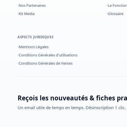
Nos Partenaires
Le Foncti
Kit Media
Glossaire
ASPECTS JURIDIQUES
Mentions Légales
Conditions Générales d'utilisations
Conditions Générales de Ventes
Reçois les nouveautés & fiches pr
Un email utile de temps en temps. Désinscription 1 clic.