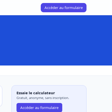
Accéder au formulaire
Essaie le calculateur
Gratuit, anonyme, sans inscription.
Accéder au formulaire