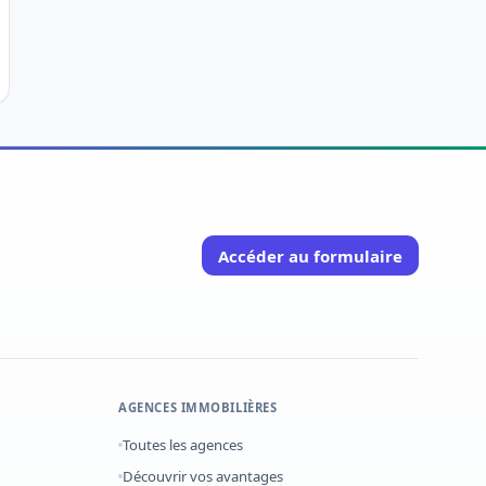
Accéder au formulaire
AGENCES IMMOBILIÈRES
Toutes les agences
Découvrir vos avantages