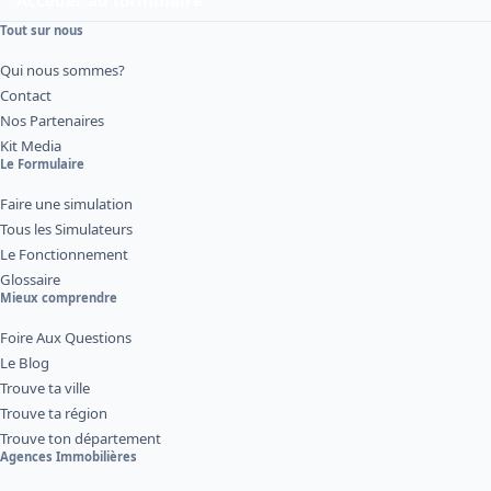
Accéder au formulaire
Tout sur nous
Qui nous sommes?
Contact
Nos Partenaires
Kit Media
Le Formulaire
Faire une simulation
Tous les Simulateurs
Le Fonctionnement
Glossaire
Mieux comprendre
Foire Aux Questions
Le Blog
Trouve ta ville
Trouve ta région
Trouve ton département
Agences Immobilières