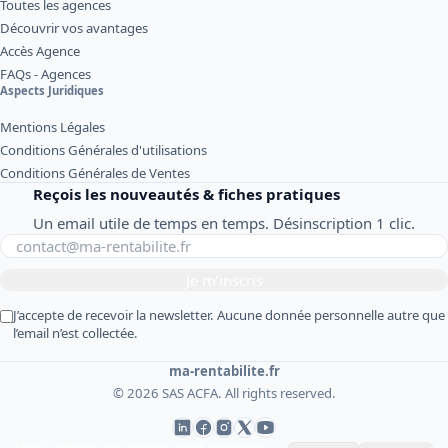
Toutes les agences
Découvrir vos avantages
Accès Agence
FAQs - Agences
Aspects Juridiques
Mentions Légales
Conditions Générales d'utilisations
Conditions Générales de Ventes
Reçois les nouveautés & fiches pratiques
Un email utile de temps en temps. Désinscription 1 clic.
Je m’inscris
J’accepte de recevoir la newsletter. Aucune donnée personnelle autre que
l’email n’est collectée.
ma-rentabilite.fr
© 2026 SAS ACFA. All rights reserved.
Nous utilisons des cookies pour améliorer