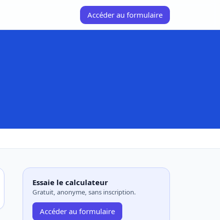
Accéder au formulaire
Essaie le calculateur
Gratuit, anonyme, sans inscription.
Accéder au formulaire