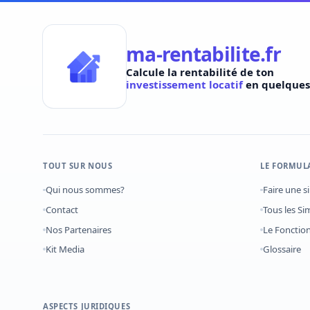
ma-rentabilite.fr
Calcule la rentabilité de ton
investissement locatif
en quelques 
TOUT SUR NOUS
LE FORMUL
Qui nous sommes?
Faire une s
Contact
Tous les Si
Nos Partenaires
Le Foncti
Kit Media
Glossaire
ASPECTS JURIDIQUES