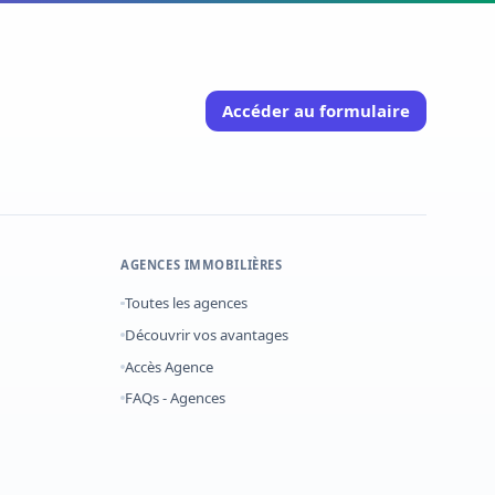
Accéder au formulaire
AGENCES IMMOBILIÈRES
Toutes les agences
Découvrir vos avantages
Accès Agence
FAQs - Agences