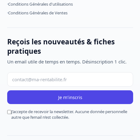
Conditions Générales d'utilisations
Conditions Générales de Ventes
Reçois les nouveautés & fiches
pratiques
Un email utile de temps en temps. Désinscription 1 clic.
Je m’inscris
J’accepte de recevoir la newsletter. Aucune donnée personnelle
autre que l’email n’est collectée.