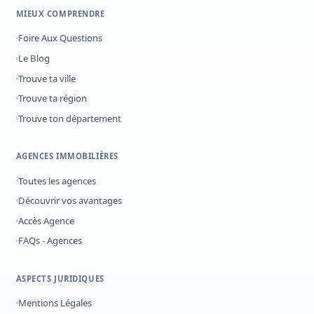
MIEUX COMPRENDRE
Foire Aux Questions
Le Blog
Trouve ta ville
Trouve ta région
Trouve ton département
AGENCES IMMOBILIÈRES
Toutes les agences
Découvrir vos avantages
Accès Agence
FAQs - Agences
ASPECTS JURIDIQUES
Mentions Légales