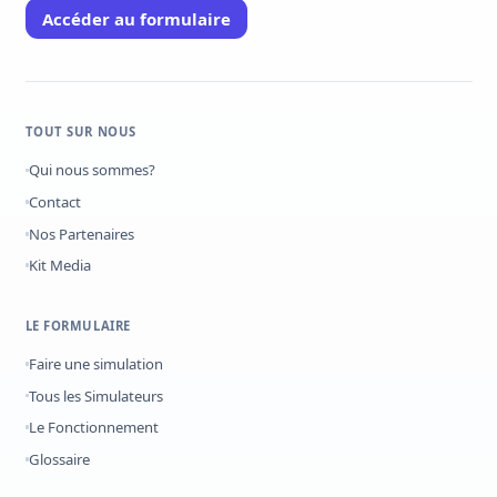
Accéder au formulaire
TOUT SUR NOUS
Qui nous sommes?
Contact
Nos Partenaires
Kit Media
LE FORMULAIRE
Faire une simulation
Tous les Simulateurs
Le Fonctionnement
Glossaire