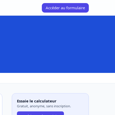
Accéder au formulaire
Essaie le calculateur
Gratuit, anonyme, sans inscription.