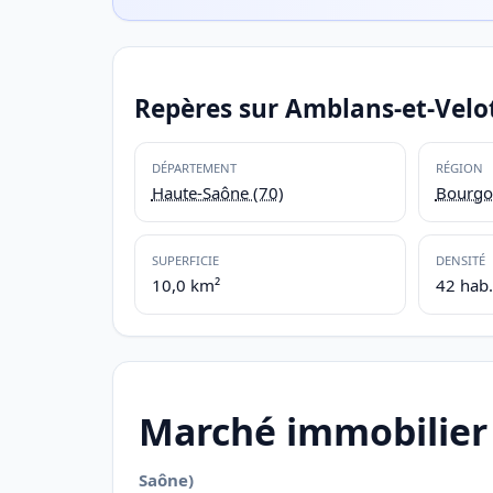
Repères sur Amblans-et-Velo
DÉPARTEMENT
RÉGION
Haute-Saône (70)
Bourgo
SUPERFICIE
DENSITÉ
10,0 km²
42 hab
Marché immobilier
Saône)