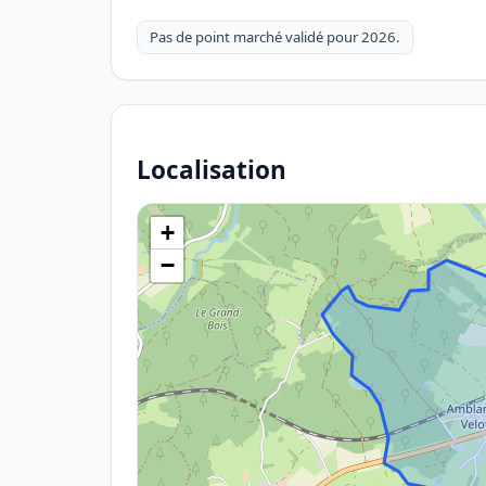
Pas de point marché validé pour 2026.
Localisation
+
−