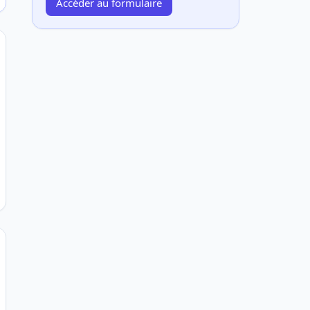
Accéder au formulaire