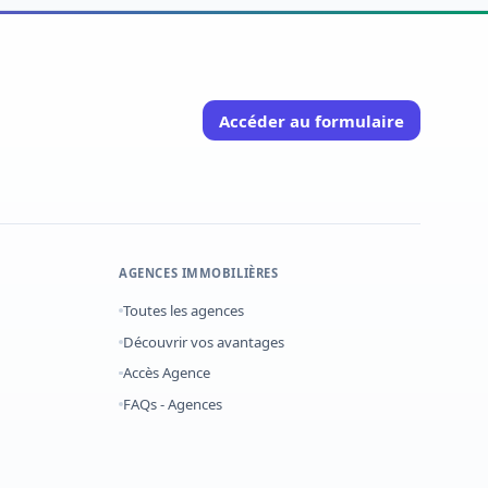
Accéder au formulaire
AGENCES IMMOBILIÈRES
Toutes les agences
Découvrir vos avantages
Accès Agence
FAQs - Agences