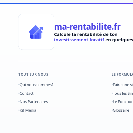
ma-rentabilite.fr
Calcule la rentabilité de ton
investissement locatif
en quelques 
TOUT SUR NOUS
LE FORMUL
Qui nous sommes?
Faire une s
Contact
Tous les Si
Nos Partenaires
Le Foncti
Kit Media
Glossaire