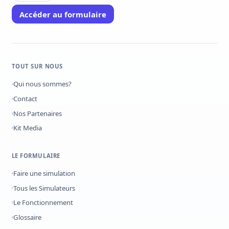
Accéder au formulaire
TOUT SUR NOUS
Qui nous sommes?
Contact
Nos Partenaires
Kit Media
LE FORMULAIRE
Faire une simulation
Tous les Simulateurs
Le Fonctionnement
Glossaire