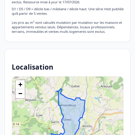
exclus. Ressource mise à jour le 17/07/2026.
D1 / D5 / D9 = décile bas / médiane / décile haut. Une série n’est publiée
qu’à partir de 5 ventes.
Les prix au m² sont calculés mutation par mutation sur les maisons et
appartements vendus seuls. Dépendances, locaux professionnels,
terrains, immeubles et ventes multi-logements sont exclus.
Localisation
+
−