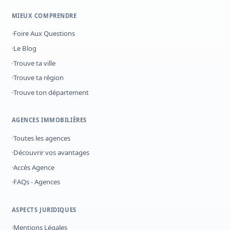
MIEUX COMPRENDRE
Foire Aux Questions
Le Blog
Trouve ta ville
Trouve ta région
Trouve ton département
AGENCES IMMOBILIÈRES
Toutes les agences
Découvrir vos avantages
Accès Agence
FAQs - Agences
ASPECTS JURIDIQUES
Mentions Légales