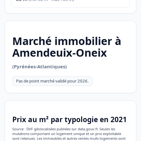
Marché immobilier à
Amendeuix-Oneix
(Pyrénées-Atlantiques)
Pas de point marché validé pour 2026.
Prix au m² par typologie en 2021
Source : DVF géolocalisées publiées sur data.gouv.fr. Seules les
mutations comportant un logement unique et un prix exploitable
sont retenues. Les immeubles et autres ventes multi-logements sont