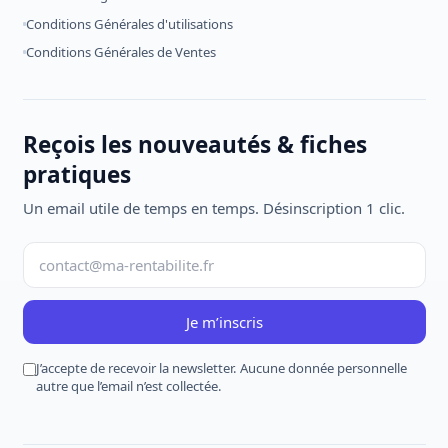
Conditions Générales d'utilisations
Conditions Générales de Ventes
Reçois les nouveautés & fiches
pratiques
Un email utile de temps en temps. Désinscription 1 clic.
Je m’inscris
J’accepte de recevoir la newsletter. Aucune donnée personnelle
autre que l’email n’est collectée.