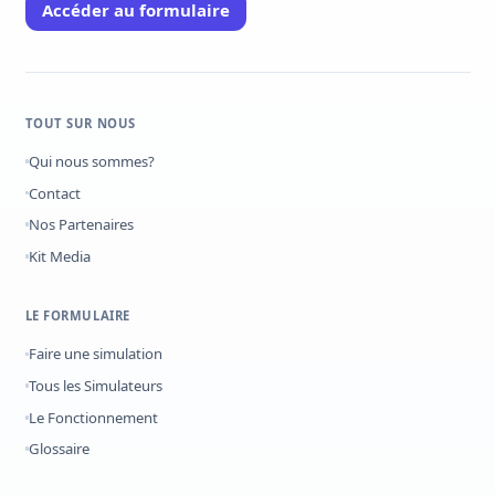
Accéder au formulaire
TOUT SUR NOUS
Qui nous sommes?
Contact
Nos Partenaires
Kit Media
LE FORMULAIRE
Faire une simulation
Tous les Simulateurs
Le Fonctionnement
Glossaire