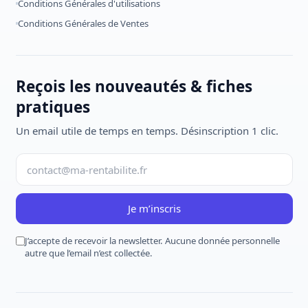
Conditions Générales d'utilisations
Conditions Générales de Ventes
Reçois les nouveautés & fiches
pratiques
Un email utile de temps en temps. Désinscription 1 clic.
Je m’inscris
J’accepte de recevoir la newsletter. Aucune donnée personnelle
autre que l’email n’est collectée.