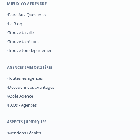
MIEUX COMPRENDRE
Foire Aux Questions
Le Blog
Trouve ta ville
Trouve ta région
Trouve ton département
AGENCES IMMOBILIÈRES
Toutes les agences
Découvrir vos avantages
Accès Agence
FAQs - Agences
ASPECTS JURIDIQUES
Mentions Légales