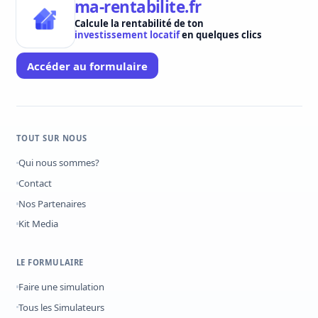
ma-rentabilite.fr
Calcule la rentabilité de ton
investissement locatif
en quelques clics
Accéder au formulaire
TOUT SUR NOUS
Qui nous sommes?
Contact
Nos Partenaires
Kit Media
LE FORMULAIRE
Faire une simulation
Tous les Simulateurs