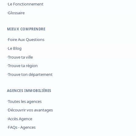
Le Fonctionnement
Glossaire
MIEUX COMPRENDRE
Foire Aux Questions
Le Blog
Trouve ta ville
Trouve ta région
Trouve ton département
AGENCES IMMOBILIÈRES
Toutes les agences
Découvrir vos avantages
Accès Agence
FAQs - Agences