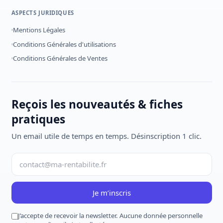
ASPECTS JURIDIQUES
Mentions Légales
Conditions Générales d'utilisations
Conditions Générales de Ventes
Reçois les nouveautés & fiches
pratiques
Un email utile de temps en temps. Désinscription 1 clic.
Je m’inscris
J’accepte de recevoir la newsletter. Aucune donnée personnelle