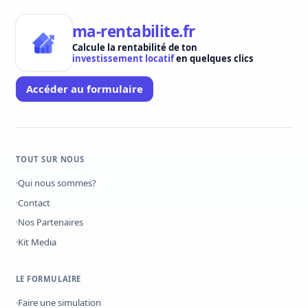
ma-rentabilite.fr
Calcule la rentabilité de ton
investissement locatif
en quelques clics
Accéder au formulaire
TOUT SUR NOUS
Qui nous sommes?
Contact
Nos Partenaires
Kit Media
LE FORMULAIRE
Faire une simulation