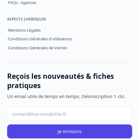
FAQs - Agences
ASPECTS JURIDIQUES
Mentions Légales
Conditions Générales d'utilisations
Conditions Générales de Ventes
Reçois les nouveautés & fiches
pratiques
Un email utile de temps en temps. Désinscription 1 clic.
Je m’inscris