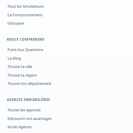
Tous les Simulateurs
Le Fonctionnement
Glossaire
MIEUX COMPRENDRE
Foire Aux Questions
Le Blog
Trouve ta ville
Trouve ta région
Trouve ton département
AGENCES IMMOBILIÈRES
Toutes les agences
Découvrir vos avantages
Accès Agence