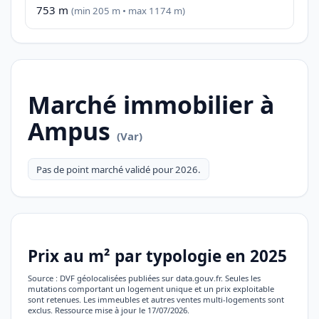
753 m
(min 205 m • max 1174 m)
Marché immobilier à
Ampus
(Var)
Pas de point marché validé pour 2026.
Prix au m² par typologie en 2025
Source : DVF géolocalisées publiées sur data.gouv.fr. Seules les
mutations comportant un logement unique et un prix exploitable
sont retenues. Les immeubles et autres ventes multi-logements sont
exclus. Ressource mise à jour le 17/07/2026.