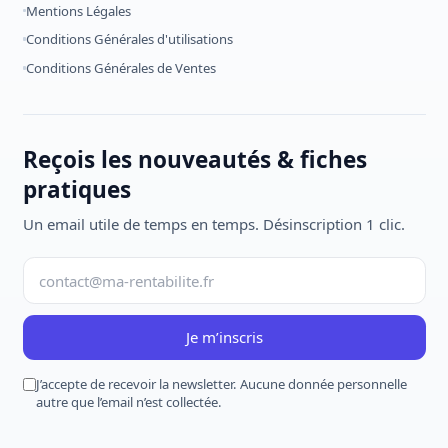
Mentions Légales
Conditions Générales d'utilisations
Conditions Générales de Ventes
Reçois les nouveautés & fiches
pratiques
Un email utile de temps en temps. Désinscription 1 clic.
Je m’inscris
J’accepte de recevoir la newsletter. Aucune donnée personnelle
autre que l’email n’est collectée.