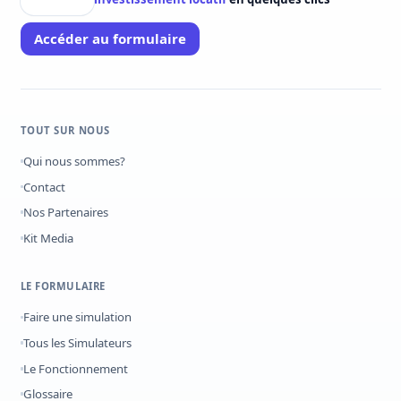
Accéder au formulaire
TOUT SUR NOUS
Qui nous sommes?
Contact
Nos Partenaires
Kit Media
LE FORMULAIRE
Faire une simulation
Tous les Simulateurs
Le Fonctionnement
Glossaire