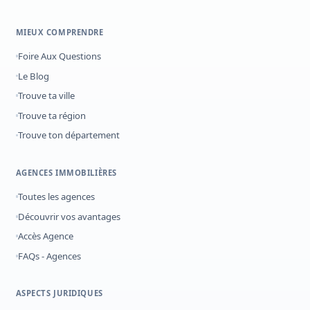
MIEUX COMPRENDRE
Foire Aux Questions
Le Blog
Trouve ta ville
Trouve ta région
Trouve ton département
AGENCES IMMOBILIÈRES
Toutes les agences
Découvrir vos avantages
Accès Agence
FAQs - Agences
ASPECTS JURIDIQUES