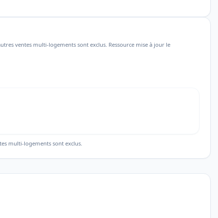
utres ventes multi-logements sont exclus. Ressource mise à jour le
tes multi-logements sont exclus.