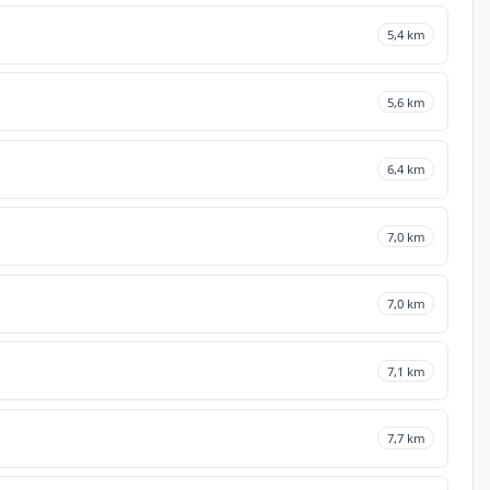
5,4 km
5,6 km
6,4 km
7,0 km
7,0 km
7,1 km
7,7 km