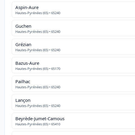
Aspin-Aure
Hautes-Pyrénées (65) • 65240
Guchen
Hautes-Pyrénées (65) • 65240
Grézian
Hautes-Pyrénées (65) • 65240
Bazus-Aure
Hautes-Pyrénées (65) • 65170
Pailhac
Hautes-Pyrénées (65) • 65240
Lançon
Hautes-Pyrénées (65) • 65240
Beyrède-Jumet-Camous
Hautes-Pyrénées (65) • 65410