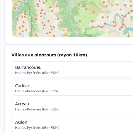
Villes aux alentours (rayon 10km)
Barrancoueu
Hautes-Pyrénées (65) • 65240
Cadéac
Hautes-Pyrénées (65) • 65240
Arreau
Hautes-Pyrénées (65) • 65240
Aulon
Hautes-Pyrénées (65) • 65240