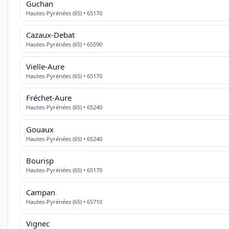
Guchan
Hautes-Pyrénées (65) • 65170
Cazaux-Debat
Hautes-Pyrénées (65) • 65590
Vielle-Aure
Hautes-Pyrénées (65) • 65170
Fréchet-Aure
Hautes-Pyrénées (65) • 65240
Gouaux
Hautes-Pyrénées (65) • 65240
Bourisp
Hautes-Pyrénées (65) • 65170
Campan
Hautes-Pyrénées (65) • 65710
Vignec