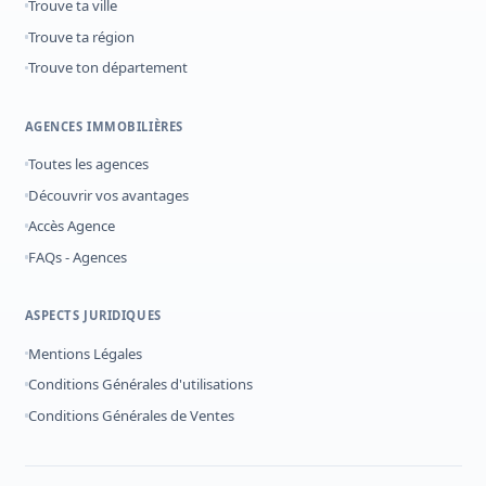
Trouve ta ville
Trouve ta région
Trouve ton département
AGENCES IMMOBILIÈRES
Toutes les agences
Découvrir vos avantages
Accès Agence
FAQs - Agences
ASPECTS JURIDIQUES
Mentions Légales
Conditions Générales d'utilisations
Conditions Générales de Ventes