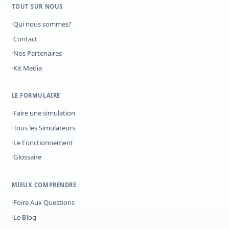
TOUT SUR NOUS
Qui nous sommes?
Contact
Nos Partenaires
Kit Media
LE FORMULAIRE
Faire une simulation
Tous les Simulateurs
Le Fonctionnement
Glossaire
MIEUX COMPRENDRE
Foire Aux Questions
Le Blog