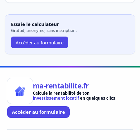
Essaie le calculateur
Gratuit, anonyme, sans inscription.
Accéder au formulaire
ma-rentabilite.fr
Calcule la rentabilité de ton
investissement locatif
en quelques clics
Accéder au formulaire