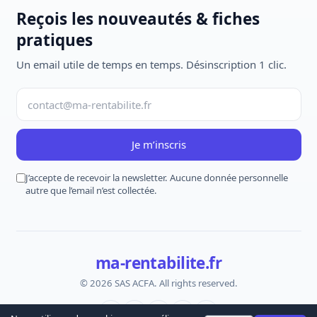
Reçois les nouveautés & fiches
pratiques
Un email utile de temps en temps. Désinscription 1 clic.
Je m’inscris
J’accepte de recevoir la newsletter. Aucune donnée personnelle
autre que l’email n’est collectée.
ma-rentabilite.fr
© 2026 SAS ACFA. All rights reserved.