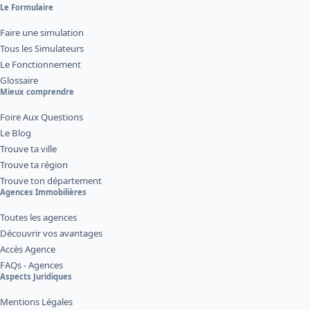
Le Formulaire
Faire une simulation
Tous les Simulateurs
Le Fonctionnement
Glossaire
Mieux comprendre
Foire Aux Questions
Le Blog
Trouve ta ville
Trouve ta région
Trouve ton département
Agences Immobilières
Toutes les agences
Découvrir vos avantages
Accès Agence
FAQs - Agences
Aspects Juridiques
Mentions Légales