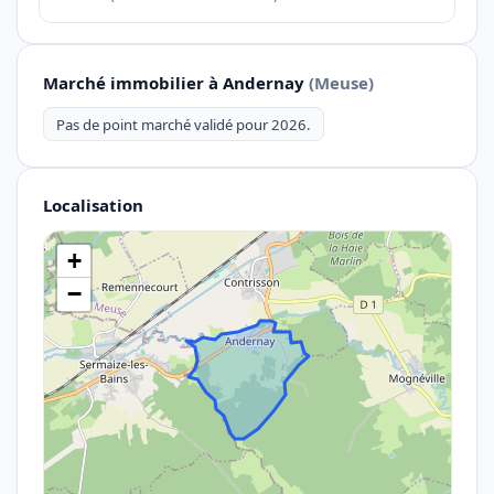
Marché immobilier à Andernay
(Meuse)
Pas de point marché validé pour 2026.
Localisation
+
−