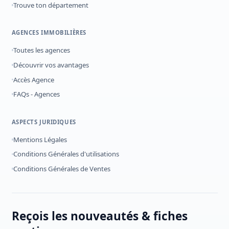
Trouve ton département
AGENCES IMMOBILIÈRES
Toutes les agences
Découvrir vos avantages
Accès Agence
FAQs - Agences
ASPECTS JURIDIQUES
Mentions Légales
Conditions Générales d'utilisations
Conditions Générales de Ventes
Reçois les nouveautés & fiches