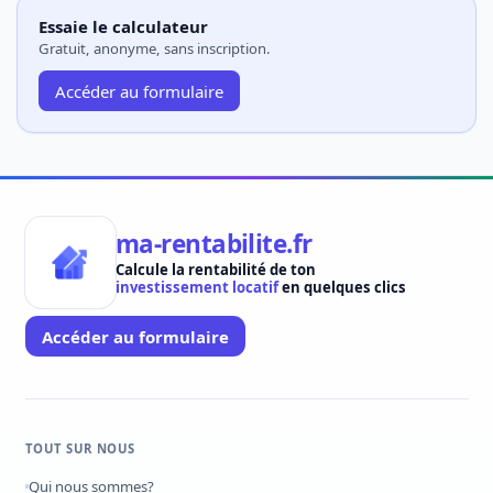
Essaie le calculateur
Gratuit, anonyme, sans inscription.
Accéder au formulaire
ma-rentabilite.fr
Calcule la rentabilité de ton
investissement locatif
en quelques clics
Accéder au formulaire
TOUT SUR NOUS
Qui nous sommes?