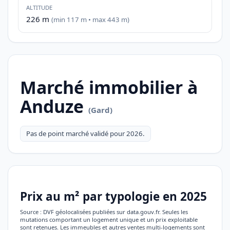
ALTITUDE
226 m
(min 117 m • max 443 m)
Marché immobilier à
Anduze
(Gard)
Pas de point marché validé pour 2026.
Prix au m² par typologie en 2025
Source : DVF géolocalisées publiées sur data.gouv.fr. Seules les
mutations comportant un logement unique et un prix exploitable
sont retenues. Les immeubles et autres ventes multi-logements sont