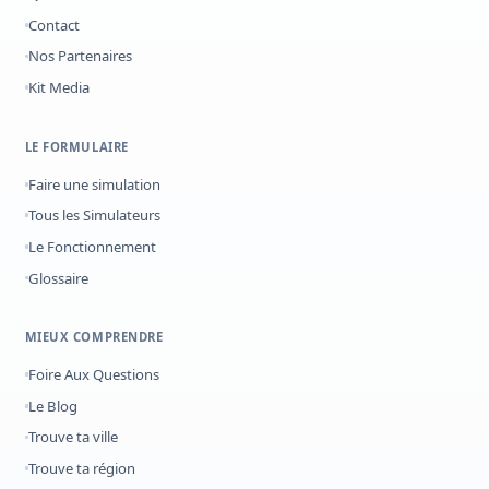
Contact
Nos Partenaires
Kit Media
LE FORMULAIRE
Faire une simulation
Tous les Simulateurs
Le Fonctionnement
Glossaire
MIEUX COMPRENDRE
Foire Aux Questions
Le Blog
Trouve ta ville
Trouve ta région